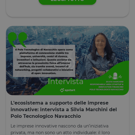
L’ecosistema a supporto delle imprese
innovative: intervista a Silvia Marchini del
Polo Tecnologico Navacchio
Le imprese innovative nascono da un’iniziativa
privata, ma non sono un atto individuale: il loro