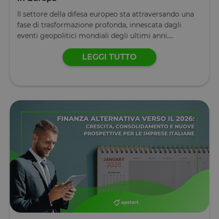
Il settore della difesa europeo sta attraversando una
fase di trasformazione profonda, innescata dagli
eventi geopolitici mondiali degli ultimi anni....
LEGGI TUTTO