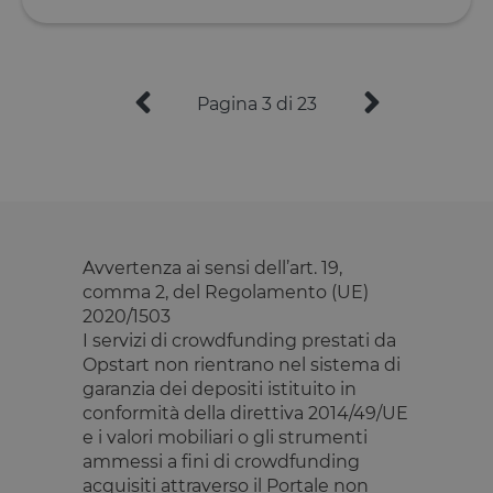
Pagina 3 di 23
Avvertenza ai sensi dell’art. 19,
comma 2, del Regolamento (UE)
2020/1503
I servizi di crowdfunding prestati da
Opstart non rientrano nel sistema di
garanzia dei depositi istituito in
conformità della direttiva 2014/49/UE
e i valori mobiliari o gli strumenti
ammessi a fini di crowdfunding
acquisiti attraverso il Portale non