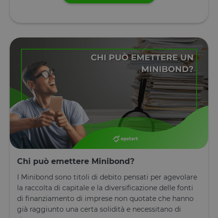
Chi può emettere Minibond?
I Minibond sono titoli di debito pensati per agevolare
la raccolta di capitale e la diversificazione delle fonti
di finanziamento di imprese non quotate che hanno
già raggiunto una certa solidità e necessitano di