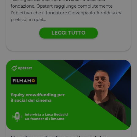
fondazione, Opstart raggiunge compiutamente
l’obiettivo che il fondatore Giovanpaolo Airoldi si era
prefisso in quel...
LEGGI TUTTO