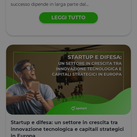
successo dipende in larga parte dal...
LEGGI TUTTO
Startup e difesa: un settore in crescita tra
innovazione tecnologica e capitali strategici
in Europa