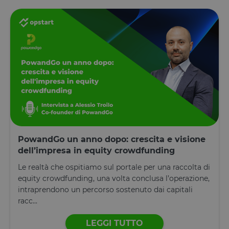
PowandGo un anno dopo: crescita e visione
dell’impresa in equity crowdfunding
Le realtà che ospitiamo sul portale per una raccolta di
equity crowdfunding, una volta conclusa l’operazione,
intraprendono un percorso sostenuto dai capitali
racc...
LEGGI TUTTO