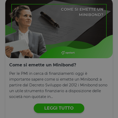
Come si emette un Minibond?
Per le PMI in cerca di finanziamenti oggi è
importante sapere come si emette un Minibond: a
partire dal Decreto Sviluppo del 2012 i Minibond sono
un utile strumento finanziario a disposizione delle
società non quotate in...
LEGGI TUTTO