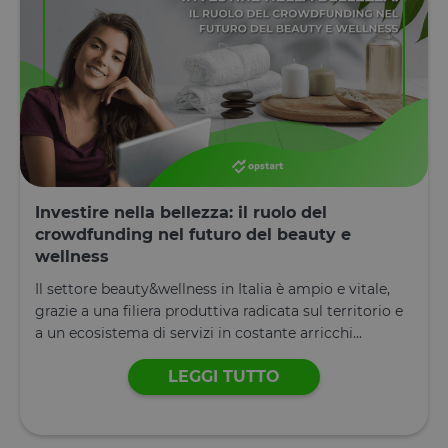
Investire nella bellezza: il ruolo del
crowdfunding nel futuro del beauty e
wellness
Il settore beauty&wellness in Italia è ampio e vitale,
grazie a una filiera produttiva radicata sul territorio e
a un ecosistema di servizi in costante arricchi...
LEGGI TUTTO