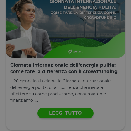
Giornata internazionale dell’energia pulita:
come fare la differenza con il crowdfunding
Il 26 gennaio si celebra la Giornata internazionale
dell’energia pulita, una ricorrenza che invita a
riflettere su come produciamo, consumiamo e
finanziamo l...
LEGGI TUTTO