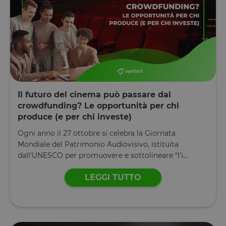
Il futuro del cinema può passare dal
crowdfunding? Le opportunità per chi
produce (e per chi investe)
Ogni anno il 27 ottobre si celebra la Giornata
Mondiale del Patrimonio Audiovisivo, istituita
dall’UNESCO per promuovere e sottolineare “l’i...
LEGGI TUTTO