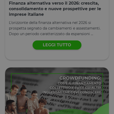
Finanza alternativa verso il 2026: crescita,
consolidamento e nuove prospettive per le
imprese italiane
L’orizzonte della finanza alternativa nel 2026 si
prospetta segnato da cambiamenti e assestamenti.
Dopo un periodo caratterizzato da espansioni ...
LEGGI TUTTO