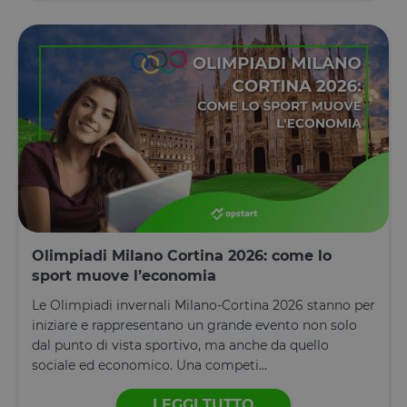
Olimpiadi Milano Cortina 2026: come lo
sport muove l’economia
Le Olimpiadi invernali Milano-Cortina 2026 stanno per
iniziare e rappresentano un grande evento non solo
dal punto di vista sportivo, ma anche da quello
sociale ed economico. Una competi...
LEGGI TUTTO