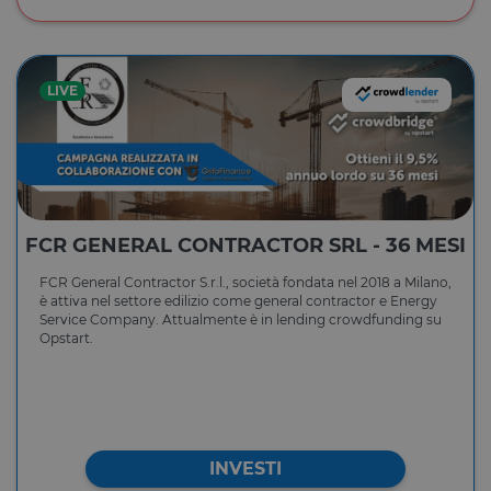
LIVE
FCR GENERAL CONTRACTOR SRL - 36 MESI
FCR General Contractor S.r.l., società fondata nel 2018 a Milano,
è attiva nel settore edilizio come general contractor e Energy
Service Company. Attualmente è in lending crowdfunding su
Opstart.
INVESTI