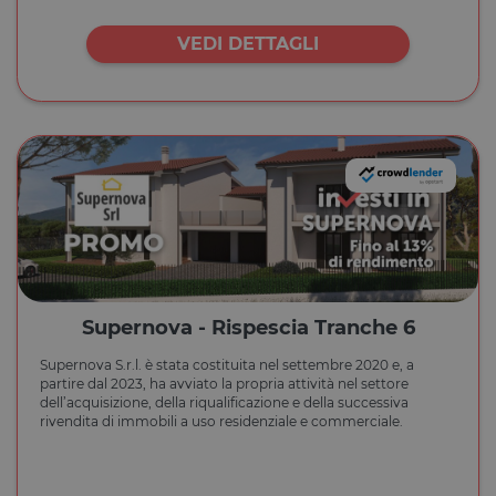
VEDI DETTAGLI
Supernova - Rispescia Tranche 6
Supernova S.r.l. è stata costituita nel settembre 2020 e, a
partire dal 2023, ha avviato la propria attività nel settore
dell’acquisizione, della riqualificazione e della successiva
rivendita di immobili a uso residenziale e commerciale.