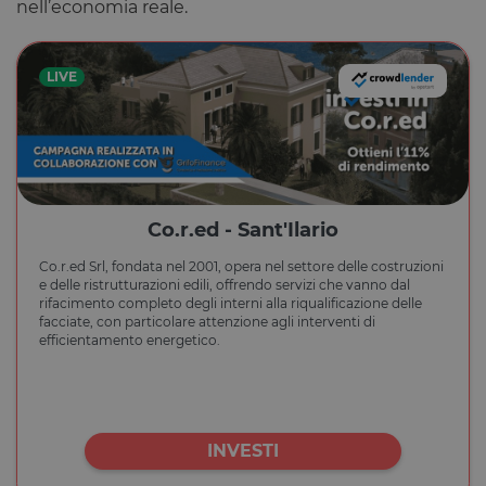
nell’economia reale.
LIVE
Co.r.ed - Sant'Ilario
Co.r.ed Srl, fondata nel 2001, opera nel settore delle costruzioni
e delle ristrutturazioni edili, offrendo servizi che vanno dal
rifacimento completo degli interni alla riqualificazione delle
facciate, con particolare attenzione agli interventi di
efficientamento energetico.
INVESTI