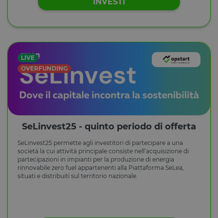
INVESTI
LIVE
OVERFUNDING
SeLinvest25 - quinto periodo di offerta
SeLinvest25 permette agli investitori di partecipare a una
società la cui attività principale consiste nell’acquisizione di
partecipazioni in impianti per la produzione di energia
rinnovabile zero fuel appartenenti alla Piattaforma SeLea,
situati e distribuiti sul territorio nazionale.