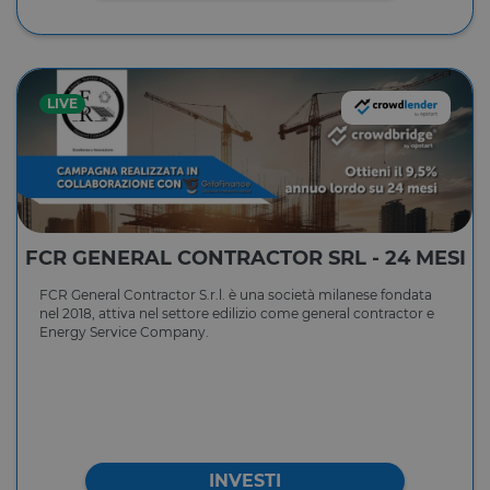
LIVE
FCR GENERAL CONTRACTOR SRL - 24 MESI
FCR General Contractor S.r.l. è una società milanese fondata
nel 2018, attiva nel settore edilizio come general contractor e
Energy Service Company.
INVESTI