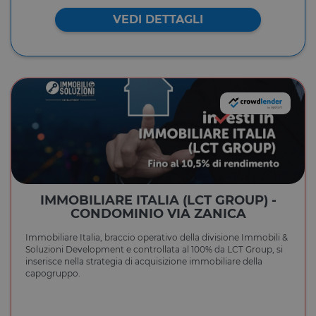
VEDI DETTAGLI
IMMOBILIARE ITALIA (LCT GROUP) -
CONDOMINIO VIA ZANICA
Immobiliare Italia, braccio operativo della divisione Immobili &
Soluzioni Development e controllata al 100% da LCT Group, si
inserisce nella strategia di acquisizione immobiliare della
capogruppo.