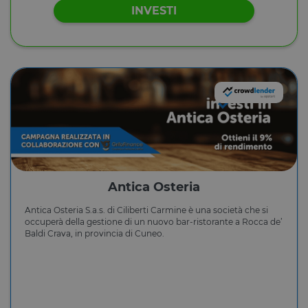
INVESTI
Antica Osteria
Antica Osteria S.a.s. di Ciliberti Carmine è una società che si
occuperà della gestione di un nuovo bar-ristorante a Rocca de’
Baldi Crava, in provincia di Cuneo.