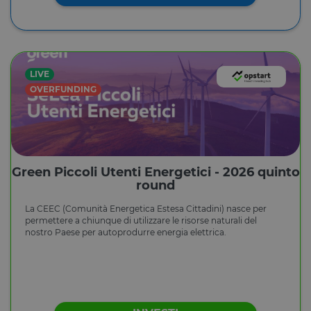
LIVE
OVERFUNDING
Green Piccoli Utenti Energetici - 2026 quinto
round
La CEEC (Comunità Energetica Estesa Cittadini) nasce per
permettere a chiunque di utilizzare le risorse naturali del
nostro Paese per autoprodurre energia elettrica.