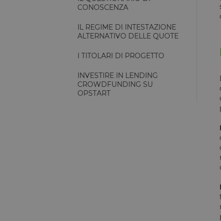
CONOSCENZA
IL REGIME DI INTESTAZIONE
ALTERNATIVO DELLE QUOTE
I TITOLARI DI PROGETTO
INVESTIRE IN LENDING
CROWDFUNDING SU
OPSTART