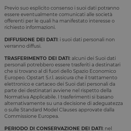
Previo suo esplicito consenso i suoi dati potranno
essere eventualmente comunicati alle società
offerenti per le quali ha manifestato interesse o
richiesto informazioni.
DIFFUSIONE DEI DATI
: i suoi dati personali non
verranno diffusi.
TRASFERIMENTO DEI DATI
: alcuni dei Suoi dati
personali potrebbero essere trasferiti a destinatari
che si trovano al di fuori dello Spazio Economico
Europeo. Opstart S.r.l. assicura che il trattamento
elettronico e cartaceo dei Suoi dati personali da
parte dei destinatari avviene nel rispetto della
Normativa Applicabile. I trasferimenti si basano
alternativamente su una decisione di adeguatezza
o sulle Standard Model Clauses approvate dalla
Commissione Europea.
PERIODO DI CONSERVAZIONE DEI DATI
: nel