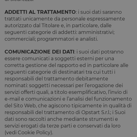
ADDETTI AL TRATTAMENTO
: i suoi dati saranno
trattati unicamente da personale espressamente
autorizzato dal Titolare e, in particolare, dalle
seguenti categorie di addetti: amministrativi;
commerciali; programmatori e analisti.
COMUNICAZIONE DEI DATI
: i suoi dati potranno
essere comunicati a soggetti esterni per una
corretta gestione del rapporto ed in particolare alle
seguenti categorie di destinatari tra cui tutti i
responsabili del trattamento debitamente
nominati: soggetti necessari per l’erogazione dei
servizi offerti quali, a titolo esemplificativo, l’invio di
e-mail e comunicazioni e l’analisi del funzionamento
del Sito Web, che agiscono tipicamente in qualità di
responsabili del trattamento di Opstart S.r.l.; i Suoi
dati sono raccolti anche mediante strumenti e
servizi erogati da terze parti e conservati da loro
(vedi Cookie Policy).