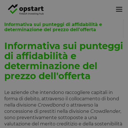
Tog
nav
Informativa sui punteggi di affidabilità e
determinazione del prezzo dell'offerta
Informativa sui punteggi
di affidabilità e
determinazione del
prezzo dell'offerta
Le aziende che intendono raccogliere capitali in
forma di debito, attraverso il collocamento di bond
nella divisione
Crowdbond
o attraverso la
concessione di prestiti nella divisione
Crowdlender
,
sono preventivamente sottoposte a una
valutazione del merito creditizio e della sostenibilità