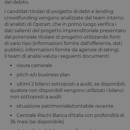
del debito.
I candidati titolari di progetto di debt e lending
crowdfunding vengono analizzate dal team interno
di analisti di Opstart, che in primo luogo verifica i
dati salienti del progetto imprenditoriale presentato
dal potenziale titolare di progetto utilizzando fonti
di vario tipo (informazioni fornite dall'offerente, dati
pubblici, informazioni fornite da agenzie di rating).
Il team di analisi valuta i seguenti documenti:
visura camerale
pitch e/o business plan
ultimi 2 bilanci sottoposti a audit, se disponibili;
qualora non disponibili vengono utilizzati i bilanci
non sottoposti a audit
situazione patrimoniale/contabile recente
Centrale Rischi Banca d'Italia con profondità di
36 mesi (se disponibile)