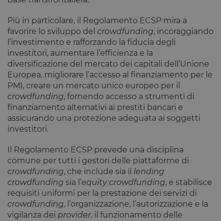
Più in particolare, il Regolamento ECSP mira a
favorire lo sviluppo del
crowdfunding
, incoraggiando
l’investimento e rafforzando la fiducia degli
investitori, aumentare l’efficienza e la
diversificazione del mercato dei capitali dell’Unione
Europea, migliorare l’accesso al finanziamento per le
PMI, creare un mercato unico europeo per il
crowdfunding
, fornendo accesso a strumenti di
finanziamento alternativi ai prestiti bancari e
assicurando una protezione adeguata ai soggetti
investitori.
Il Regolamento ECSP prevede una disciplina
comune per tutti i gestori delle piattaforme di
crowdfunding
, che include sia il
lending
crowdfunding
sia l’
equity crowdfunding
, e stabilisce
requisiti uniformi per la prestazione dei servizi di
crowdfunding
, l’organizzazione, l’autorizzazione e la
vigilanza dei
provider
, il funzionamento delle