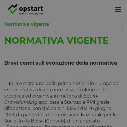
Tog
nav
Normativa vigente
NORMATIVA VIGENTE
Brevi cenni sull'evoluzione della normativa
L’Italia è stata una delle prime nazioni in Europa ad
essersi dotata di una normativa di riferimento,
specifica ed organica, in materia di
Equity
Crowdfunding
applicata a Startup e PMI grazie
all’adozione, con delibera n. 18592 del 26 giugno
2013, da parte della Commissione Nazionale per le
Società e la Borsa (Consob), di un apposito