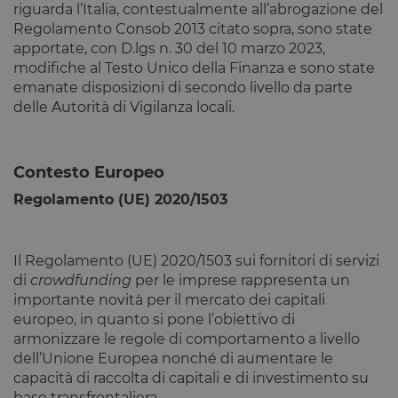
riguarda l’Italia, contestualmente all’abrogazione del
Regolamento Consob 2013 citato sopra, sono state
apportate, con D.lgs n. 30 del 10 marzo 2023,
modifiche al Testo Unico della Finanza e sono state
emanate disposizioni di secondo livello da parte
delle Autorità di Vigilanza locali.
Contesto Europeo
Regolamento (UE) 2020/1503
Il Regolamento (UE) 2020/1503 sui fornitori di servizi
di
crowdfunding
per le imprese rappresenta un
importante novità per il mercato dei capitali
europeo, in quanto si pone l’obiettivo di
armonizzare le regole di comportamento a livello
dell’Unione Europea nonché di aumentare le
capacità di raccolta di capitali e di investimento su
base transfrontaliera.