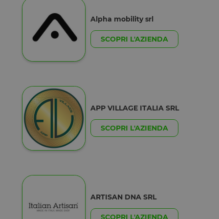
Alpha mobility srl
SCOPRI L'AZIENDA
APP VILLAGE ITALIA SRL
SCOPRI L'AZIENDA
ARTISAN DNA SRL
SCOPRI L'AZIENDA