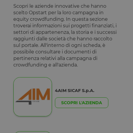
Scopri le aziende innovative che hanno
scelto Opstart per la loro campagna in
equity crowdfunding. In questa sezione
troverai informazioni sui progetti finanziati, i
settori di appartenenza, la storia e i successi
raggiunti dalle società che hanno raccolto
sul portale. All'interno di ogni scheda, è
possibile consultare i documenti di
pertinenza relativi alla campagna di
crowdfunding e all'azienda.
4AIM SICAF S.p.A.
SCOPRI L'AZIENDA