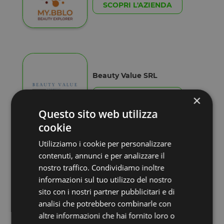
SCOPRI L'AZIENDA
Beauty Value SRL
SCOPRI L'AZIENDA
×
Questo sito web utilizza
cookie
Utilizziamo i cookie per personalizzare
contenuti, annunci e per analizzare il
Biodiapers SRL
nostro traffico. Condividiamo inoltre
informazioni sul tuo utilizzo del nostro
SCOPRI L'AZIENDA
sito con i nostri partner pubblicitari e di
analisi che potrebbero combinarle con
altre informazioni che hai fornito loro o