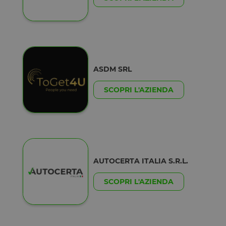
ASDM SRL
SCOPRI L'AZIENDA
AUTOCERTA ITALIA S.R.L.
SCOPRI L'AZIENDA