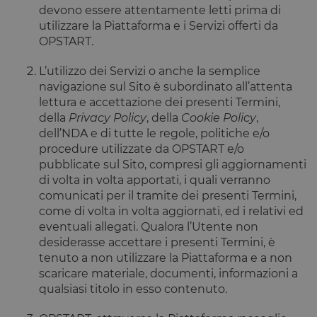
devono essere attentamente letti prima di
utilizzare la Piattaforma e i Servizi offerti da
OPSTART.
L’utilizzo dei Servizi o anche la semplice
navigazione sul Sito è subordinato all’attenta
lettura e accettazione dei presenti Termini,
della
Privacy Policy
, della
Cookie Policy
,
dell’NDA e di tutte le regole, politiche e/o
procedure utilizzate da OPSTART e/o
pubblicate sul Sito, compresi gli aggiornamenti
di volta in volta apportati, i quali verranno
comunicati per il tramite dei presenti Termini,
come di volta in volta aggiornati, ed i relativi ed
eventuali allegati. Qualora l’Utente non
desiderasse accettare i presenti Termini, è
tenuto a non utilizzare la Piattaforma e a non
scaricare materiale, documenti, informazioni a
qualsiasi titolo in esso contenuto.