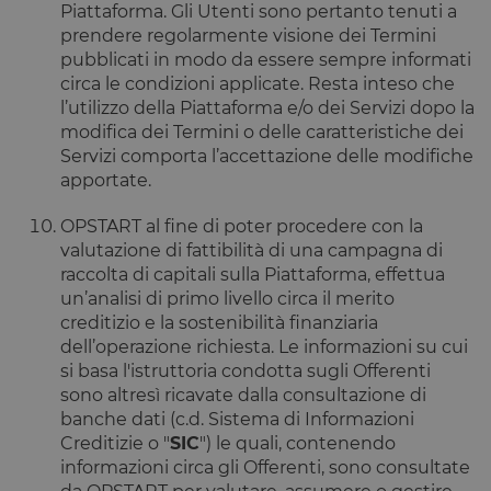
Piattaforma. Gli Utenti sono pertanto tenuti a
prendere regolarmente visione dei Termini
pubblicati in modo da essere sempre informati
circa le condizioni applicate. Resta inteso che
l’utilizzo della Piattaforma e/o dei Servizi dopo la
modifica dei Termini o delle caratteristiche dei
Servizi comporta l’accettazione delle modifiche
apportate.
OPSTART al fine di poter procedere con la
valutazione di fattibilità di una campagna di
raccolta di capitali sulla Piattaforma, effettua
un’analisi di primo livello circa il merito
creditizio e la sostenibilità finanziaria
dell’operazione richiesta. Le informazioni su cui
si basa l'istruttoria condotta sugli Offerenti
sono altresì ricavate dalla consultazione di
banche dati (c.d. Sistema di Informazioni
Creditizie o "
SIC
") le quali, contenendo
informazioni circa gli Offerenti, sono consultate