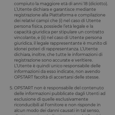
compiuto la maggiore età di anni 18 (diciotto).
L’Utente dichiara e garantisce mediante
registrazione alla Piattaforma e compilazione
dei relativi campi che (i) nel caso di Utente
persona fisica, possiede l’età legale e la
capacità giuridica per stipulare un contratto
vincolante, e (ii) nel caso di Utente persona
giuridica, il legale rappresentante è munito di
idonei poteri di rappresentanza. L’Utente
dichiara, inoltre, che tutte le informazioni di
registrazione sono accurate e veritiere.
L’Utente è quindi unico responsabile delle
informazioni da esso indicate, non avendo
OPSTART facoltà di accertarsi delle stesse.
OPSTART non è responsabile del contenuto
delle informazioni pubblicate dagli Utenti ad
esclusione di quelle esclusivamente
riconducibili al Fornitore e non risponde in
alcun modo dei danni causati in tal senso,