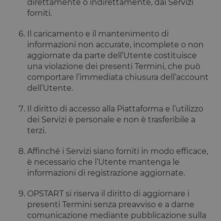
direttamente o indirettamente, dai Servizi
forniti.
Il caricamento e il mantenimento di
informazioni non accurate, incomplete o non
aggiornate da parte dell’Utente costituisce
una violazione dei presenti Termini, che può
comportare l’immediata chiusura dell’account
dell’Utente.
Il diritto di accesso alla Piattaforma e l’utilizzo
dei Servizi è personale e non è trasferibile a
terzi.
Affinché i Servizi siano forniti in modo efficace,
è necessario che l’Utente mantenga le
informazioni di registrazione aggiornate.
OPSTART si riserva il diritto di aggiornare i
presenti Termini senza preavviso e a darne
comunicazione mediante pubblicazione sulla