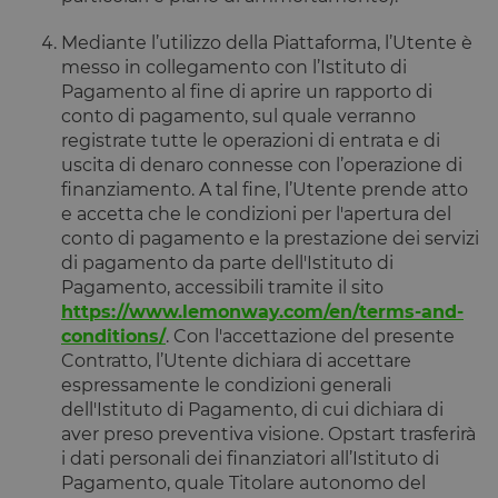
Mediante l’utilizzo della Piattaforma, l’Utente è
messo in collegamento con l’Istituto di
Pagamento al fine di aprire un rapporto di
conto di pagamento, sul quale verranno
registrate tutte le operazioni di entrata e di
uscita di denaro connesse con l’operazione di
finanziamento. A tal fine, l’Utente prende atto
e accetta che le condizioni per l'apertura del
conto di pagamento e la prestazione dei servizi
di pagamento da parte dell'Istituto di
Pagamento, accessibili tramite il sito
https://www.lemonway.com/en/terms-and-
conditions/
. Con l'accettazione del presente
Contratto, l’Utente dichiara di accettare
espressamente le condizioni generali
dell'Istituto di Pagamento, di cui dichiara di
aver preso preventiva visione. Opstart trasferirà
i dati personali dei finanziatori all’Istituto di
Pagamento, quale Titolare autonomo del