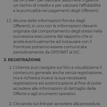
da OPSTART per valutare, assumere o gestire
un rischio di credito e per valutare l'affidabilità
e la puntualità nei pagamenti degli Offerenti.
Alcune delle informazioni fornite dagli
Offerenti, in uno con le informazioni rilevanti
originate dal comportamento degli stessi nella
successiva esecuzione del rapporto che si
andrà eventualmente ad instaurare con il
Fornitore potranno essere comunicate
periodicamente da OPSTART al SIC.
3. REGISTRAZIONE
L’Utente può navigare sul Sito e visualizzarne il
contenuto generale anche senza registrazione,
ma è richiesta invece la sua necessaria
registrazione ed autenticazione al fine di poter
accedere alle informazioni di dettaglio delle
Offerte e agli strumenti operativi.
Cliccando sul
link
per accedere alla procedura