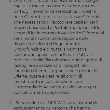
OPSTART, attraverso la Piattaforma raccoglie
capitali e mette in comunicazione, da una
parte, gli investitori interessati ad investire
nelle Offerenti e, dall’altra, le stesse Offerenti
che necessitano di raccogliere capitali per il
proprio
business
. La Piattaforma ha quindi lo
scopo di far incontrare Investitori e Offerenti ai
sensi e nel rispetto delle regole e delle
disposizioni di cui al Regolamento
Crowdfunding e di tutta la normativa
comunque applicabile ai Servizi. L’attività
principale della Piattaforma è quindi quella di
raccogliere e selezionare i progetti dei
candidati Offerenti, organizzare e gestire le
Offerte, curare e gestire gli ordini di
investimento in collaborazione con
l’Intermediario Autorizzato selezionato per il
completamento degli stessi.
I Servizi offerti da OPSTART sono usufruibili
esclusivamente da persone che hanno