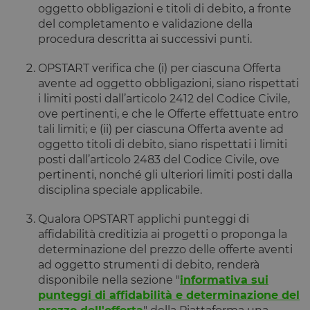
oggetto obbligazioni e titoli di debito, a fronte
del completamento e validazione della
procedura descritta ai successivi punti.
OPSTART verifica che (i) per ciascuna Offerta
avente ad oggetto obbligazioni, siano rispettati
i limiti posti dall’articolo 2412 del Codice Civile,
ove pertinenti, e che le Offerte effettuate entro
tali limiti; e (ii) per ciascuna Offerta avente ad
oggetto titoli di debito, siano rispettati i limiti
posti dall’articolo 2483 del Codice Civile, ove
pertinenti, nonché gli ulteriori limiti posti dalla
disciplina speciale applicabile.
Qualora OPSTART applichi punteggi di
affidabilità creditizia ai progetti o proponga la
determinazione del prezzo delle offerte aventi
ad oggetto strumenti di debito, renderà
disponibile nella sezione "
informativa sui
punteggi di affidabilità e determinazione del