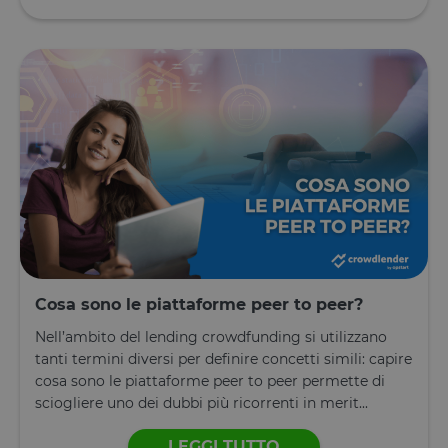
Cosa sono le piattaforme peer to peer?
Nell’ambito del lending crowdfunding si utilizzano
tanti termini diversi per definire concetti simili: capire
cosa sono le piattaforme peer to peer permette di
sciogliere uno dei dubbi più ricorrenti in merit...
LEGGI TUTTO