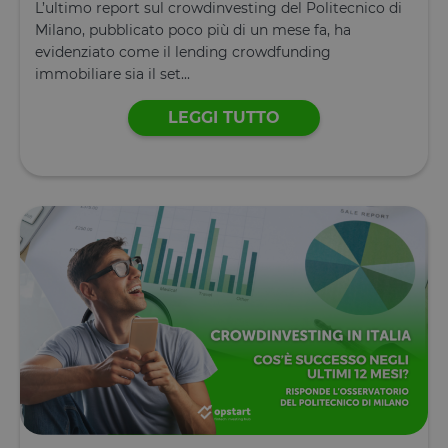
L’ultimo report sul crowdinvesting del Politecnico di
Milano, pubblicato poco più di un mese fa, ha
evidenziato come il lending crowdfunding
immobiliare sia il set...
LEGGI TUTTO