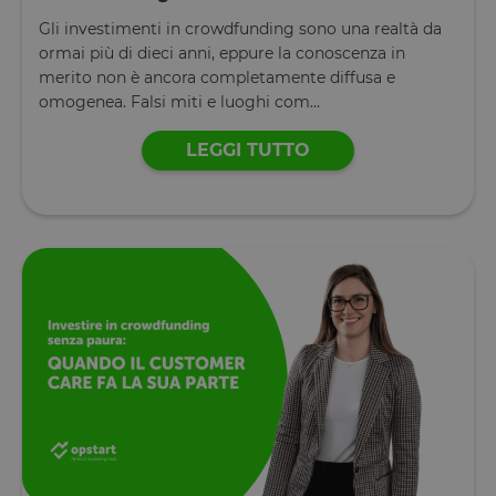
Gli investimenti in crowdfunding sono una realtà da
ormai più di dieci anni, eppure la conoscenza in
merito non è ancora completamente diffusa e
omogenea. Falsi miti e luoghi com...
LEGGI TUTTO