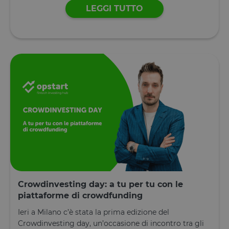
LEGGI TUTTO
Crowdinvesting day: a tu per tu con le
piattaforme di crowdfunding
Ieri a Milano c’è stata la prima edizione del
Crowdinvesting day, un’occasione di incontro tra gli