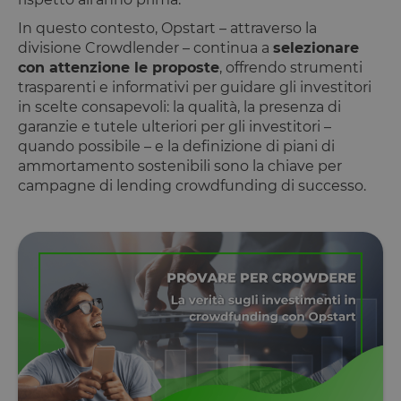
In questo contesto, Opstart – attraverso la
divisione Crowdlender – continua a
selezionare
con attenzione le proposte
, offrendo strumenti
trasparenti e informativi per guidare gli investitori
in scelte consapevoli: la qualità, la presenza di
garanzie e tutele ulteriori per gli investitori –
quando possibile – e la definizione di piani di
ammortamento sostenibili sono la chiave per
campagne di lending crowdfunding di successo.