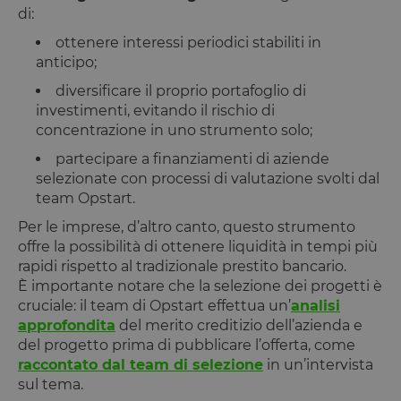
di:
ottenere interessi periodici stabiliti in
anticipo;
diversificare il proprio portafoglio di
investimenti, evitando il rischio di
concentrazione in uno strumento solo;
partecipare a finanziamenti di aziende
selezionate con processi di valutazione svolti dal
team Opstart.
Per le imprese, d’altro canto, questo strumento
offre la possibilità di ottenere liquidità in tempi più
rapidi rispetto al tradizionale prestito bancario.
È importante notare che la selezione dei progetti è
cruciale: il team di Opstart effettua un’
analisi
approfondita
del merito creditizio dell’azienda e
del progetto prima di pubblicare l’offerta, come
raccontato dal team di selezione
in un’intervista
sul tema.