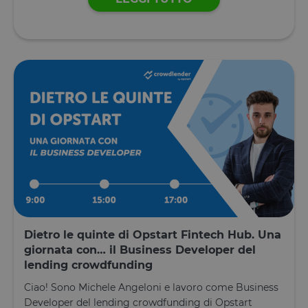
Dietro le quinte di Opstart Fintech Hub. Una
giornata con… il Business Developer del
lending crowdfunding
Ciao! Sono Michele Angeloni e lavoro come Business
Developer del lending crowdfunding di Opstart