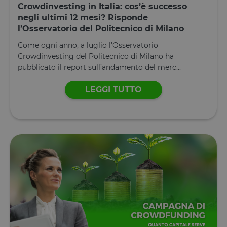
Crowdinvesting in Italia: cos’è successo
negli ultimi 12 mesi? Risponde
l’Osservatorio del Politecnico di Milano
Come ogni anno, a luglio l’Osservatorio
Crowdinvesting del Politecnico di Milano ha
pubblicato il report sull’andamento del merc...
LEGGI TUTTO