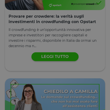
Provare per crowdere: la verità sugli
investimenti in crowdfunding con Opstart
Il crowdfunding è un’opportunità innovativa per
imprese e investitori per raccogliere capitali e
investire i risparmi, disponibile in Italia da ormai un
decennio ma n...
LEGGI TUTTO