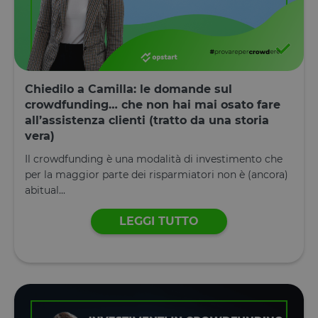
Chiedilo a Camilla: le domande sul
crowdfunding… che non hai mai osato fare
all’assistenza clienti (tratto da una storia
vera)
Il crowdfunding è una modalità di investimento che
per la maggior parte dei risparmiatori non è (ancora)
abitual...
LEGGI TUTTO