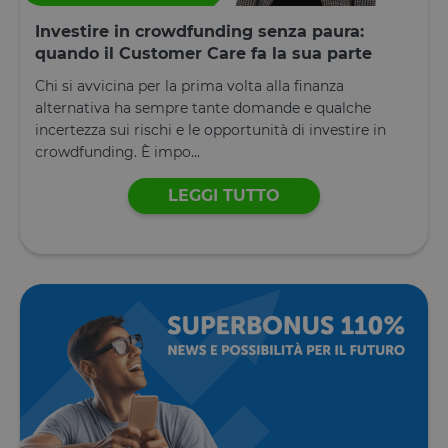
Investire in crowdfunding senza paura:
quando il Customer Care fa la sua parte
Chi si avvicina per la prima volta alla finanza
alternativa ha sempre tante domande e qualche
incertezza sui rischi e le opportunità di investire in
crowdfunding. È impo...
LEGGI TUTTO