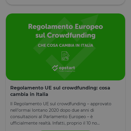
Regolamento UE sul crowdfunding: cosa
cambia in Italia
Il Regolamento UE sul crowdfunding – approvato
nell’ormai lontano 2020 dopo due anni di
consultazioni al Parlamento Europeo – è
ufficialmente realtà. Infatti, proprio il 10 no...