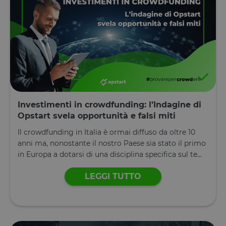
Investimenti in crowdfunding: l’Indagine di
Opstart svela opportunità e falsi miti
Il crowdfunding in Italia è ormai diffuso da oltre 10
anni ma, nonostante il nostro Paese sia stato il primo
in Europa a dotarsi di una disciplina specifica sul te...
LEGGI TUTTO