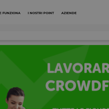
E FUNZIONA
I NOSTRI POINT
AZIENDE