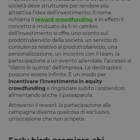
società deve strutturare per rendere più
attrattiva l’idea dell’investimento. Il nome
richiama il
reward crowdfunding
, e in effetti il
concetto è mutuato da lì: in cambio
dell’investimento si offre uno sconto sul
prodotto/servizio della società, un servizio di
consulenza relativo al prodotto/servizio, una
personalizzazione, un incontro con il team, la
partecipazione a un evento aziendale, l’accesso al
“dietro le quinte” dell’impresa. Le declinazioni
possono essere infinite. È un modo per
incentivare l’investimento
in equity
crowdfunding
e ringraziare subito i sostenitori,
alimentando anche il passaparola.
Attraverso il reward, la partecipazione alla
campagna diventa qualcosa di esclusivo,
un’occasione che non si ripete.