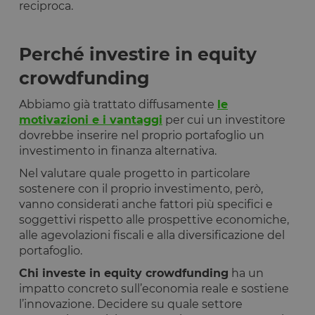
reciproca.
Perché investire in equity
crowdfunding
Abbiamo già trattato diffusamente
le
motivazioni e i vantaggi
per cui un investitore
dovrebbe inserire nel proprio portafoglio un
investimento in finanza alternativa.
Nel valutare quale progetto in particolare
sostenere con il proprio investimento, però,
vanno considerati anche fattori più specifici e
soggettivi rispetto alle prospettive economiche,
alle agevolazioni fiscali e alla diversificazione del
portafoglio.
Chi investe in equity crowdfunding
ha un
impatto concreto sull’economia reale e sostiene
l’innovazione. Decidere su quale settore