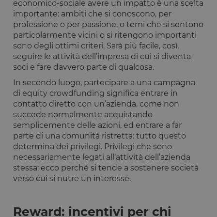
economico-sociale avere un impatto è una scelta
importante: ambiti che si conoscono, per
professione o per passione, o temi che si sentono
particolarmente vicini o si ritengono importanti
sono degli ottimi criteri. Sarà più facile, così,
seguire le attività dell’impresa di cui si diventa
soci e fare davvero parte di qualcosa.
In secondo luogo, partecipare a una campagna
di equity crowdfunding significa entrare in
contatto diretto con un’azienda, come non
succede normalmente acquistando
semplicemente delle azioni, ed entrare a far
parte di una comunità ristretta: tutto questo
determina dei privilegi. Privilegi che sono
necessariamente legati all’attività dell’azienda
stessa: ecco perché si tende a sostenere società
verso cui si nutre un interesse.
Reward: incentivi per chi