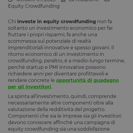
Equity Crowdfunding
Chi
investe in equity crowdfunding
non fa
soltanto un investimento economico per far
fruttare i propri risparmi, fa anche una
scommessa sul potenziale di realtà
imprenditoriali innovative e spesso giovani. Il
ritorno economico di un investimento in
crowdfunding, peraltro, è a medio-lungo termine,
perché startup e PMI innovative possono
richiedere anni per diventare profittevoli e
rendere concrete le
opportunità di guadagno
per gli investitori
.
La spinta all’investimento, quindi, comprende
necessariamente altre componenti oltre alla
valutazione della redditività del progetto.
Componenti che sia le imprese sia gli investitori
devono conoscere affinché una campagna di
equity crowdfunding sia una soddisfazione