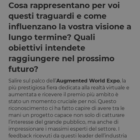
Cosa rappresentano per voi
questi traguardi e come
influenzano la vostra visione a
lungo termine? Quali
obiettivi intendete
raggiungere nel prossimo
futuro?
Salire sul palco dell’
Augmented World Expo
, la
più prestigiosa fiera dedicata alla realtà virtuale e
aumentata e ricevere il premio più ambito è
stato un momento cruciale per noi. Questo
riconoscimento ci ha fatto capire di avere tra le
mani un progetto capace non solo di catturare
l’interesse del grande pubblico, ma anche di
impressionare i massimi esperti del settore. I
feedback ricevuti da questi leader dell’industria