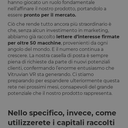
hanno giocato un ruolo fondamentale
nell’affinare il nostro prodotto, portandolo a
essere
pronto per il mercato.
Ciò che rende tutto ancora più straordinario è
che, senza alcun investimento in marketing,
abbiamo già raccolto
lettere d’interesse firmate
per oltre 50 macchine
, provenienti da ogni
angolo del mondo. E il numero continua a
crescere. La nostra casella di posta è sempre
piena di richieste da parte di nuovi potenziali
clienti, confermando l’enorme entusiasmo che
Vitruvian VR sta generando. Ci stiamo
preparando per espandere ulteriormente questa
rete nei prossimi mesi, consapevoli del grande
potenziale che il nostro prodotto rappresenta.
Nello specifico, invece, come
utilizzerete i capitali raccolti