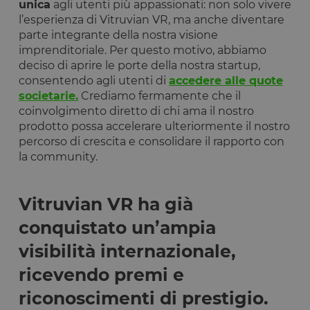
unica
agli utenti più appassionati: non solo vivere
l’esperienza di Vitruvian VR, ma anche diventare
parte integrante della nostra visione
imprenditoriale. Per questo motivo, abbiamo
deciso di aprire le porte della nostra startup,
consentendo agli utenti di
accedere alle quote
societarie.
Crediamo fermamente che il
coinvolgimento diretto di chi ama il nostro
prodotto possa accelerare ulteriormente il nostro
percorso di crescita e consolidare il rapporto con
la community.
Vitruvian VR ha già
conquistato un’ampia
visibilità internazionale,
ricevendo premi e
riconoscimenti di prestigio.