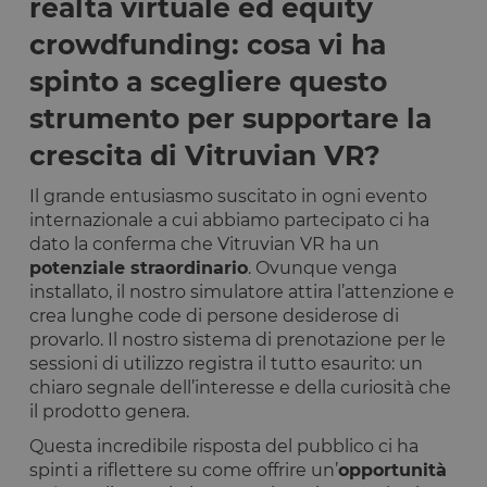
realtà virtuale ed equity
crowdfunding: cosa vi ha
spinto a scegliere questo
strumento per supportare la
crescita di Vitruvian VR?
Il grande entusiasmo suscitato in ogni evento
internazionale a cui abbiamo partecipato ci ha
dato la conferma che Vitruvian VR ha un
potenziale straordinario
. Ovunque venga
installato, il nostro simulatore attira l’attenzione e
crea lunghe code di persone desiderose di
provarlo. Il nostro sistema di prenotazione per le
sessioni di utilizzo registra il tutto esaurito: un
chiaro segnale dell’interesse e della curiosità che
il prodotto genera.
Questa incredibile risposta del pubblico ci ha
spinti a riflettere su come offrire un’
opportunità