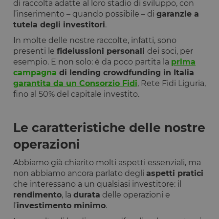
di raccolta adatte al loro stadio di sviluppo, con
l’inserimento – quando possibile – di
garanzie a
tutela degli investitori
.
In molte delle nostre raccolte, infatti, sono
presenti le
fideiussioni personali
dei soci, per
esempio. E non solo: è da poco partita la
prima
campagna
di lending crowdfunding in Italia
garantita da un Consorzio Fidi
, Rete Fidi Liguria,
fino al 50% del capitale investito.
Le caratteristiche delle nostre
operazioni
Abbiamo già chiarito molti aspetti essenziali, ma
non abbiamo ancora parlato degli
aspetti pratici
che interessano a un qualsiasi investitore: il
rendimento
, la
durata
delle operazioni e
l’
investimento minimo
.