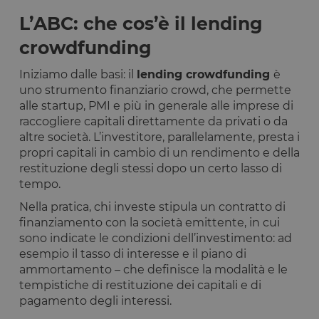
L’ABC: che cos’è il lending
crowdfunding
Iniziamo dalle basi: il
lending crowdfunding
è
uno strumento finanziario crowd, che permette
alle startup, PMI e più in generale alle imprese di
raccogliere capitali direttamente da privati o da
altre società. L’investitore, parallelamente, presta i
propri capitali in cambio di un rendimento e della
restituzione degli stessi dopo un certo lasso di
tempo.
Nella pratica, chi investe stipula un contratto di
finanziamento con la società emittente, in cui
sono indicate le condizioni dell’investimento: ad
esempio il tasso di interesse e il piano di
ammortamento – che definisce la modalità e le
tempistiche di restituzione dei capitali e di
pagamento degli interessi.