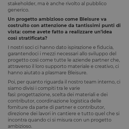
stakeholder, ma è anche rivolto al pubblico
generico.
Un progetto ambizioso come Bleisure va
costruito con attenzione da tantissimi punti di
vista: come avete fatto a realizzare un’idea
così stratificata?
I nostri soci ci hanno dato ispirazione e fiducia,
garantendoci i mezzi necessari allo sviluppo del
progetto così come tutte le aziende partner che,
attraverso il loro supporto materiale e creativo, ci
hanno aiutato a plasmare Bleisure.
Poi, per quanto riguarda il nostro team interno, ci
siamo divisi i compiti tra le varie
fasi: progettazione, scelta dei materiali e dei
contributor, coordinazione logistica delle
forniture da parte di partner e contributor,
direzione dei lavori in cantiere e tutto quel che si
incontra quando ci si misura con un progetto
ambizioso.