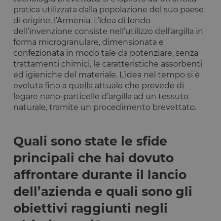
pratica utilizzata dalla popolazione del suo paese
di origine, l’Armenia. L’idea di fondo
dell’invenzione consiste nell’utilizzo dell’argilla in
forma microgranulare, dimensionata e
confezionata in modo tale da potenziare, senza
trattamenti chimici, le caratteristiche assorbenti
ed igieniche del materiale. L’idea nel tempo si è
evoluta fino a quella attuale che prevede di
legare nano-particelle d’argilla ad un tessuto
naturale, tramite un procedimento brevettato.
Quali sono state le sfide
principali che hai dovuto
affrontare durante il lancio
dell’azienda e quali sono gli
obiettivi raggiunti negli