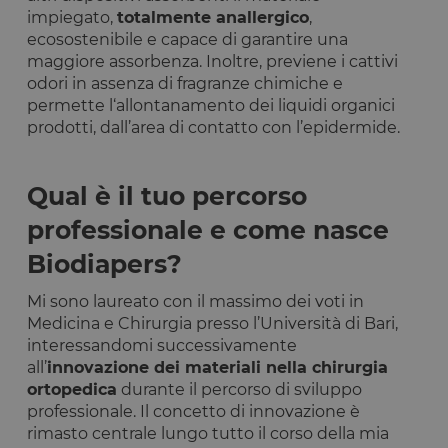
impiegato,
totalmente anallergico
,
ecosostenibile e capace di garantire una
maggiore assorbenza. Inoltre, previene i cattivi
odori in assenza di fragranze chimiche e
permette l‘allontanamento dei liquidi organici
prodotti, dall’area di contatto con l’epidermide.
Qual è il tuo percorso
professionale e come nasce
Biodiapers?
Mi sono laureato con il massimo dei voti in
Medicina e Chirurgia presso l’Università di Bari,
interessandomi successivamente
all’
innovazione dei materiali nella chirurgia
ortopedica
durante il percorso di sviluppo
professionale. Il concetto di innovazione è
rimasto centrale lungo tutto il corso della mia