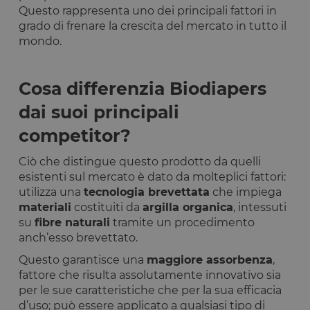
Questo rappresenta uno dei principali fattori in
grado di frenare la crescita del mercato in tutto il
mondo.
Cosa differenzia Biodiapers
dai suoi principali
competitor?
Ciò che distingue questo prodotto da quelli
esistenti sul mercato è dato da molteplici fattori:
utilizza una
tecnologia brevettata
che impiega
materiali
costituiti da
argilla organica
, intessuti
su
fibre naturali
tramite un procedimento
anch’esso brevettato.
Questo garantisce una
maggiore assorbenza
,
fattore che risulta assolutamente innovativo sia
per le sue caratteristiche che per la sua efficacia
d’uso; può essere applicato a qualsiasi tipo di