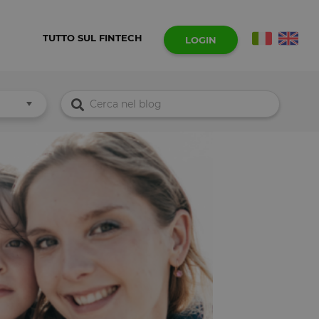
TUTTO SUL FINTECH
LOGIN