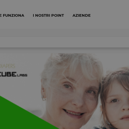
E FUNZIONA
I NOSTRI POINT
AZIENDE