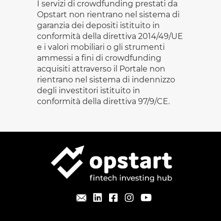
I servizi di crowdfunding prestati da
Opstart non rientrano nel sistema di
garanzia dei depositi istituito in
conformità della direttiva 2014/49/UE
e i valori mobiliari o gli strumenti
ammessi a fini di crowdfunding
acquisiti attraverso il Portale non
rientrano nel sistema di indennizzo
degli investitori istituito in
conformità della direttiva 97/9/CE.