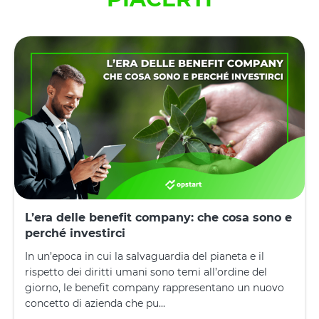
L’era delle benefit company: che cosa sono e
perché investirci
In un’epoca in cui la salvaguardia del pianeta e il
rispetto dei diritti umani sono temi all’ordine del
giorno, le benefit company rappresentano un nuovo
concetto di azienda che pu...