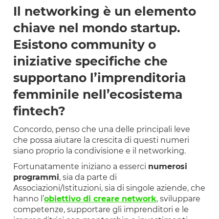
Il networking è un elemento
chiave nel mondo startup.
Esistono community o
iniziative specifiche che
supportano l’imprenditoria
femminile nell’ecosistema
fintech?
Concordo, penso che una delle principali leve
che possa aiutare la crescita di questi numeri
siano proprio la condivisione e il networking.
Fortunatamente iniziano a esserci
numerosi
programmi
, sia da parte di
Associazioni/Istituzioni, sia di singole aziende, che
hanno l’
obiettivo di creare network
, sviluppare
competenze, supportare gli imprenditori e le