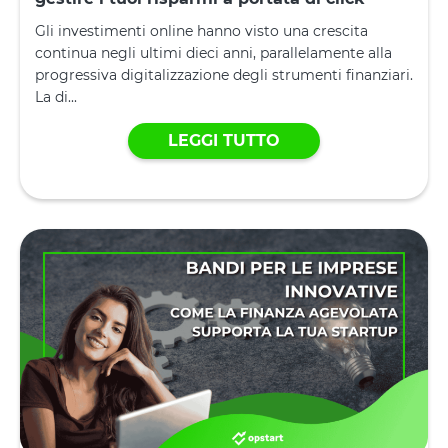
Gli investimenti online hanno visto una crescita
continua negli ultimi dieci anni, parallelamente alla
progressiva digitalizzazione degli strumenti finanziari.
La di...
LEGGI TUTTO