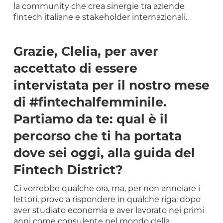
la community che crea sinergie tra aziende
fintech italiane e stakeholder internazionali.
Grazie, Clelia, per aver
accettato di essere
intervistata per il nostro mese
di #fintechalfemminile.
Partiamo da te: qual è il
percorso che ti ha portata
dove sei oggi, alla guida del
Fintech District?
Ci vorrebbe qualche ora, ma, per non annoiare i
lettori, provo a rispondere in qualche riga: dopo
aver studiato economia e aver lavorato nei primi
anni come consulente nel mondo della