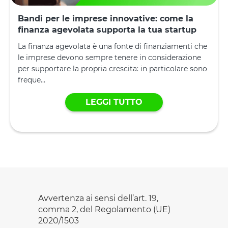
Bandi per le imprese innovative: come la
finanza agevolata supporta la tua startup
La finanza agevolata è una fonte di finanziamenti che
le imprese devono sempre tenere in considerazione
per supportare la propria crescita: in particolare sono
freque...
LEGGI TUTTO
Avvertenza ai sensi dell’art. 19,
comma 2, del Regolamento (UE)
2020/1503