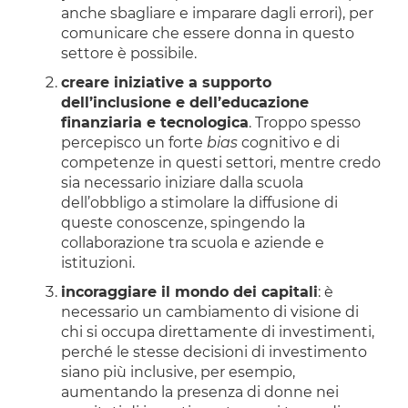
anche sbagliare e imparare dagli errori), per
comunicare che essere donna in questo
settore è possibile.
creare iniziative a supporto
dell’inclusione e dell’educazione
finanziaria e tecnologica
. Troppo spesso
percepisco un forte
bias
cognitivo e di
competenze in questi settori, mentre credo
sia necessario iniziare dalla scuola
dell’obbligo a stimolare la diffusione di
queste conoscenze, spingendo la
collaborazione tra scuola e aziende e
istituzioni.
incoraggiare il mondo dei capitali
: è
necessario un cambiamento di visione di
chi si occupa direttamente di investimenti,
perché le stesse decisioni di investimento
siano più inclusive, per esempio,
aumentando la presenza di donne nei