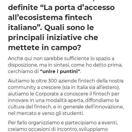
definite “La porta d’accesso
all’ecosistema fintech
italiano”. Quali sono le
principali iniziative che
mettete in campo?
Anche qui non sarebbe sufficiente lo spazio a
disposizione, ma in sintesi, come ho detto prima,
cerchiamo di
“unire i puntini”
.
Aiutiamo le oltre 300 aziende fintech della nostra
community a crescere (sia in Italia sia all’estero),
aiutiamo le Corporate a conoscere il fintech per
innovare in una modalità aperta, diffondiamo la
cultura del fintech, e in generale dell’innovazione,
nel mercato e verso gli studenti.
Per farlo organizziamo e partecipiamo a eventi,
creiamo occasioni di incontro, sviluppiamo