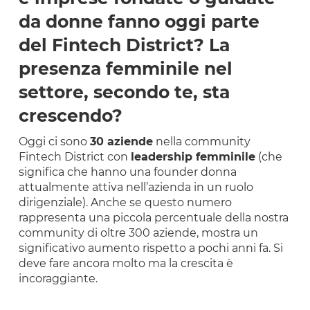
da donne fanno oggi parte
del Fintech District? La
presenza femminile nel
settore, secondo te, sta
crescendo?
Oggi ci sono
30 aziende
nella community
Fintech District con
leadership femminile
(che
significa che hanno una founder donna
attualmente attiva nell’azienda in un ruolo
dirigenziale). Anche se questo numero
rappresenta una piccola percentuale della nostra
community di oltre 300 aziende, mostra un
significativo aumento rispetto a pochi anni fa. Si
deve fare ancora molto ma la crescita è
incoraggiante.