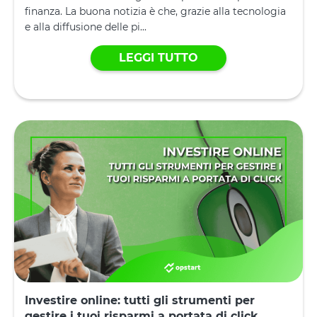
finanza. La buona notizia è che, grazie alla tecnologia
e alla diffusione delle pi...
LEGGI TUTTO
Investire online: tutti gli strumenti per
gestire i tuoi risparmi a portata di click