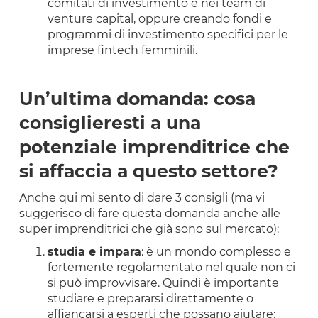
comitati di investimento e nei team di
venture capital, oppure creando fondi e
programmi di investimento specifici per le
imprese fintech femminili.
Un’ultima domanda: cosa
consiglieresti a una
potenziale imprenditrice che
si affaccia a questo settore?
Anche qui mi sento di dare 3 consigli (ma vi
suggerisco di fare questa domanda anche alle
super imprenditrici che già sono sul mercato):
studia e impara
: è un mondo complesso e
fortemente regolamentato nel quale non ci
si può improvvisare. Quindi è importante
studiare e prepararsi direttamente o
affiancarsi a esperti che possano aiutare;