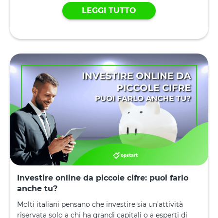
LEGGI TUTTO
Investire online da piccole cifre: puoi farlo
anche tu?
Molti italiani pensano che investire sia un’attività
riservata solo a chi ha grandi capitali o a esperti di