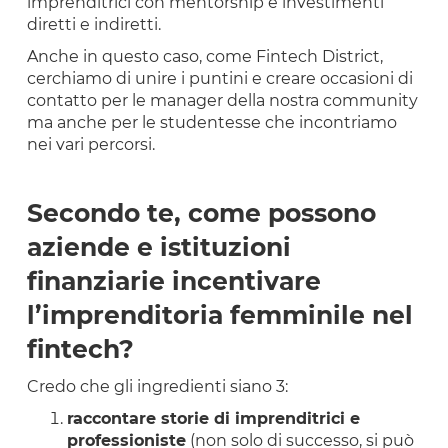
imprenditrici con mentorship e investimenti
diretti e indiretti.
Anche in questo caso, come Fintech District,
cerchiamo di unire i puntini e creare occasioni di
contatto per le manager della nostra community
ma anche per le studentesse che incontriamo
nei vari percorsi.
Secondo te, come possono
aziende e istituzioni
finanziarie incentivare
l’imprenditoria femminile nel
fintech?
Credo che gli ingredienti siano 3:
raccontare storie di imprenditrici e
professioniste
(non solo di successo, si può