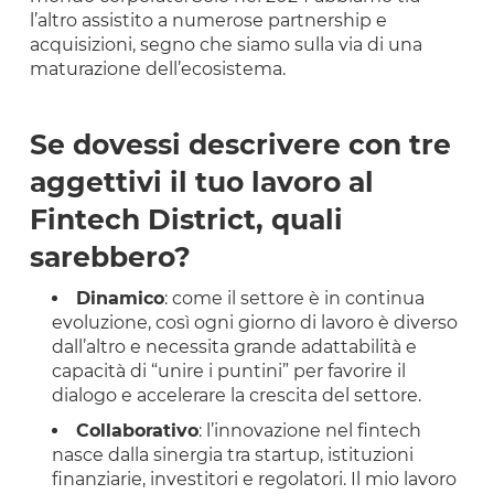
l’altro assistito a numerose partnership e
acquisizioni, segno che siamo sulla via di una
maturazione dell’ecosistema.
Se dovessi descrivere con tre
aggettivi il tuo lavoro al
Fintech District, quali
sarebbero?
Dinamico
: come il settore è in continua
evoluzione, così ogni giorno di lavoro è diverso
dall’altro e necessita grande adattabilità e
capacità di “unire i puntini” per favorire il
dialogo e accelerare la crescita del settore.
Collaborativo
: l’innovazione nel fintech
nasce dalla sinergia tra startup, istituzioni
finanziarie, investitori e regolatori. Il mio lavoro