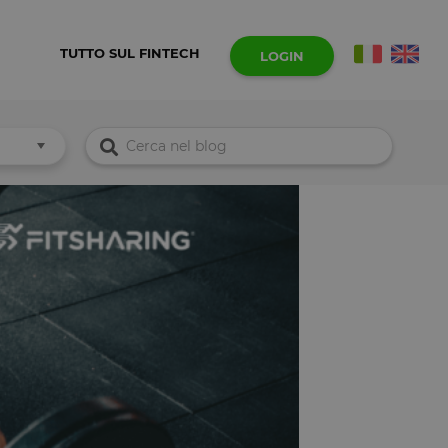
TUTTO SUL FINTECH
LOGIN