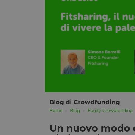
Blog di Crowdfunding
Home
Blog
Equity Crowdfunding
Un nuovo modo di