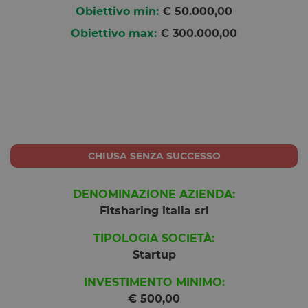
Obiettivo min:
€ 50.000,00
Obiettivo max:
€ 300.000,00
CHIUSA SENZA SUCCESSO
DENOMINAZIONE AZIENDA:
Fitsharing italia srl
TIPOLOGIA SOCIETÀ:
Startup
INVESTIMENTO MINIMO:
€ 500,00