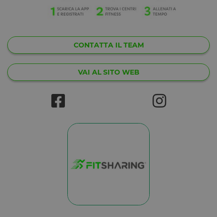
CONTATTA IL TEAM
VAI AL SITO WEB