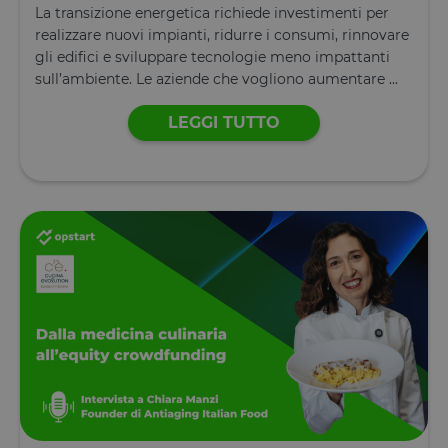
La transizione energetica richiede investimenti per
realizzare nuovi impianti, ridurre i consumi, rinnovare
gli edifici e sviluppare tecnologie meno impattanti
sull’ambiente. Le aziende che vogliono aumentare ...
LEGGI TUTTO