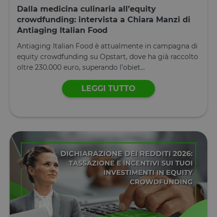
Dalla medicina culinaria all’equity
crowdfunding: intervista a Chiara Manzi di
Antiaging Italian Food
Antiaging Italian Food è attualmente in campagna di
equity crowdfunding su Opstart, dove ha già raccolto
oltre 230.000 euro, superando l’obiet...
LEGGI TUTTO