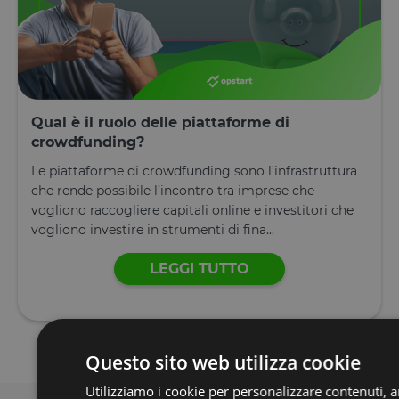
Qual è il ruolo delle piattaforme di
crowdfunding?
Le piattaforme di crowdfunding sono l’infrastruttura
che rende possibile l’incontro tra imprese che
vogliono raccogliere capitali online e investitori che
vogliono investire in strumenti di fina...
LEGGI TUTTO
Questo sito web utilizza cookie
Utilizziamo i cookie per personalizzare contenuti, an