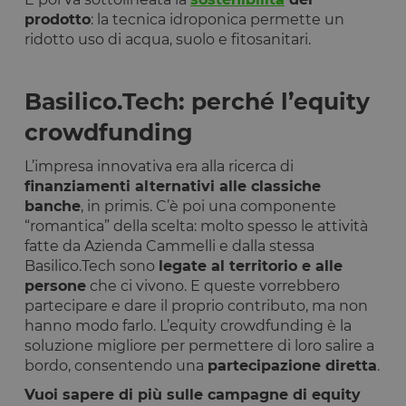
prodotto
: la tecnica idroponica permette un
ridotto uso di acqua, suolo e fitosanitari.
Basilico.Tech: perché l’equity
crowdfunding
L’impresa innovativa era alla ricerca di
finanziamenti alternativi alle classiche
banche
, in primis. C’è poi una componente
“romantica” della scelta: molto spesso le attività
fatte da Azienda Cammelli e dalla stessa
Basilico.Tech sono
legate al territorio e alle
persone
che ci vivono. E queste vorrebbero
partecipare e dare il proprio contributo, ma non
hanno modo farlo. L’equity crowdfunding è la
soluzione migliore per permettere di loro salire a
bordo, consentendo una
partecipazione diretta
.
Vuoi sapere di più sulle campagne di equity