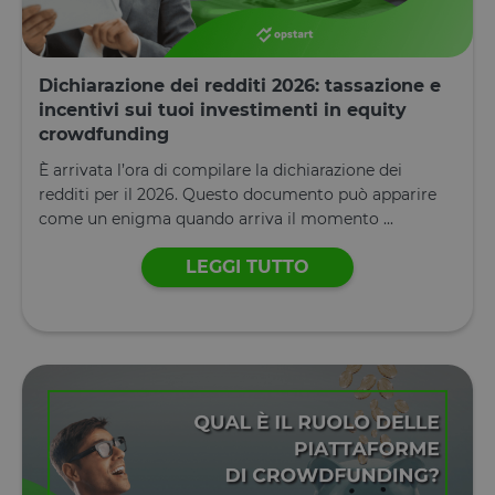
Dichiarazione dei redditi 2026: tassazione e
incentivi sui tuoi investimenti in equity
crowdfunding
È arrivata l’ora di compilare la dichiarazione dei
redditi per il 2026. Questo documento può apparire
come un enigma quando arriva il momento ...
LEGGI TUTTO