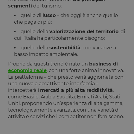
segmenti
del turismo:
quello di
lusso
– che oggi è anche quello
che paga di più;
quello della
valorizzazione del territorio
, di
cui l’Italia ha particolarmente bisogno;
quello della
sostenibilità
, con vacanze a
basso impatto ambientale.
Proprio da questi trend è nato un
business di
economia reale
, con una forte anima innovativa.
La piattaforma – che presto verrà aggiornata con
una nuova e accattivante interfaccia –
intercetterà i
mercati a più alta redditività
,
come Brasile, Arabia Saudita, Emirati Arabi, Stati
Uniti, proponendo un’esperienza di alta gamma,
tecnologicamente avanzata, con una varietà di
attività e servizi che i competitor non forniscono.