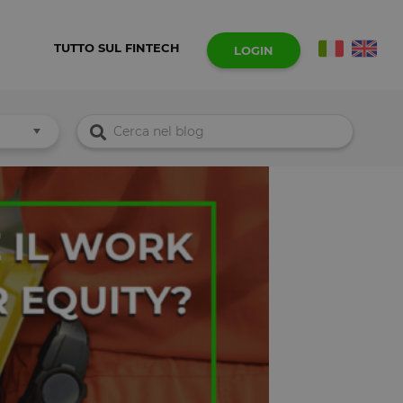
TUTTO SUL FINTECH
LOGIN