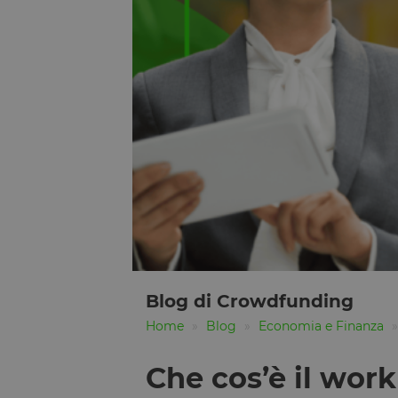
Blog di Crowdfunding
Home
Blog
Economia e Finanza
Che cos’è il work