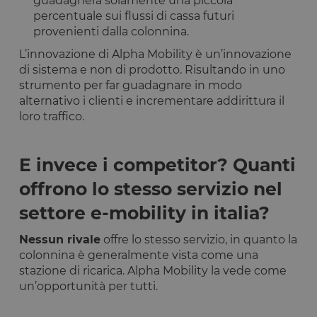
guadagnerà solamente una piccola
percentuale sui flussi di cassa futuri
provenienti dalla colonnina.
L’innovazione di Alpha Mobility è un’innovazione
di sistema e non di prodotto. Risultando in uno
strumento per far guadagnare in modo
alternativo i clienti e incrementare addirittura il
loro traffico.
E invece i competitor? Quanti
offrono lo stesso servizio nel
settore e-mobility in italia?
Nessun rivale
offre lo stesso servizio, in quanto la
colonnina è generalmente vista come una
stazione di ricarica. Alpha Mobility la vede come
un’opportunità per tutti.