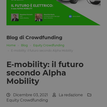
Blog di Crowdfunding
Home
Blog
Equity Crowdfunding
E-mobility: il futuro secondo Alpha Mobility
E-mobility: il futuro
secondo Alpha
Mobility
Dicembre 03, 2021
La redazione
Equity Crowdfunding