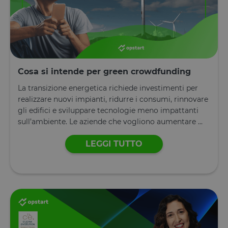
Cosa si intende per green crowdfunding
La transizione energetica richiede investimenti per
realizzare nuovi impianti, ridurre i consumi, rinnovare
gli edifici e sviluppare tecnologie meno impattanti
sull’ambiente. Le aziende che vogliono aumentare ...
LEGGI TUTTO