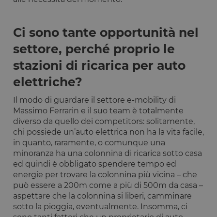
Ci sono tante opportunità nel
settore, perché proprio le
stazioni di ricarica per auto
elettriche?
Il modo di guardare il settore e-mobility di
Massimo Ferrarin e il suo team è totalmente
diverso da quello dei competitors: solitamente,
chi possiede un’auto elettrica non ha la vita facile,
in quanto, raramente, o comunque una
minoranza ha una colonnina di ricarica sotto casa
ed quindi è obbligato spendere tempo ed
energie per trovare la colonnina più vicina – che
può essere a 200m come a più di 500m da casa –
aspettare che la colonnina si liberi, camminare
sotto la pioggia, eventualmente. Insomma, ci