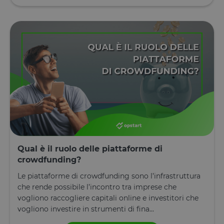
Qual è il ruolo delle piattaforme di
crowdfunding?
Le piattaforme di crowdfunding sono l’infrastruttura
che rende possibile l’incontro tra imprese che
vogliono raccogliere capitali online e investitori che
vogliono investire in strumenti di fina...