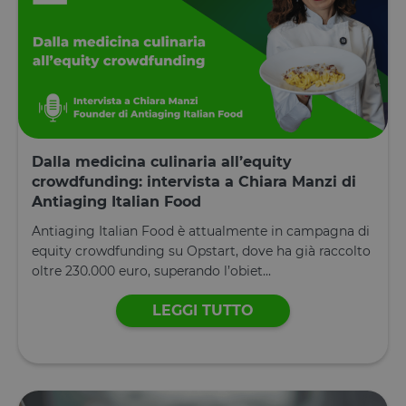
Dalla medicina culinaria all’equity
crowdfunding: intervista a Chiara Manzi di
Antiaging Italian Food
Antiaging Italian Food è attualmente in campagna di
equity crowdfunding su Opstart, dove ha già raccolto
oltre 230.000 euro, superando l’obiet...
LEGGI TUTTO