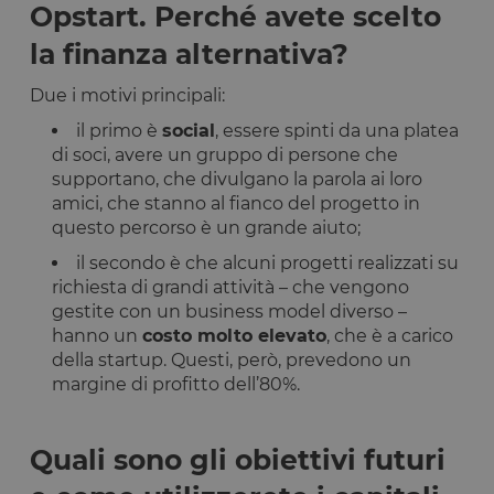
Opstart. Perché avete scelto
la finanza alternativa?
Due i motivi principali:
il primo è
social
, essere spinti da una platea
di soci, avere un gruppo di persone che
supportano, che divulgano la parola ai loro
amici, che stanno al fianco del progetto in
questo percorso è un grande aiuto;
il secondo è che alcuni progetti realizzati su
richiesta di grandi attività – che vengono
gestite con un business model diverso –
hanno un
costo molto elevato
, che è a carico
della startup. Questi, però, prevedono un
margine di profitto dell’80%.
Quali sono gli obiettivi futuri