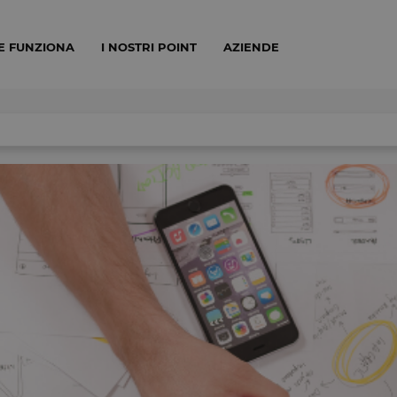
E FUNZIONA
I NOSTRI POINT
AZIENDE