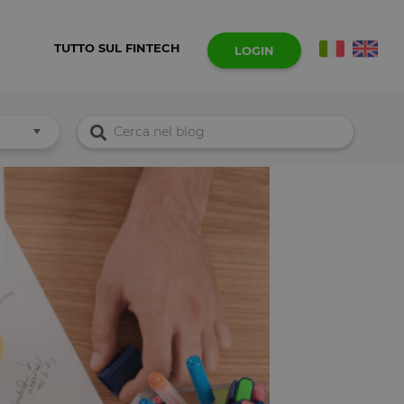
TUTTO SUL FINTECH
LOGIN