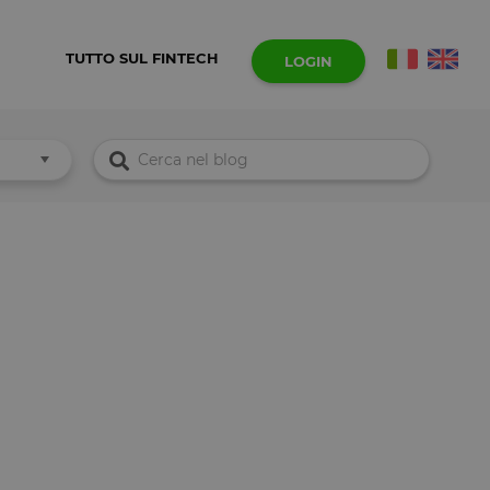
TUTTO SUL FINTECH
LOGIN