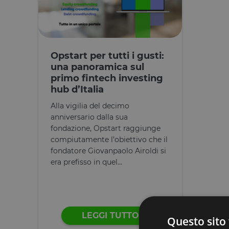
Opstart per tutti i gusti:
una panoramica sul
primo fintech investing
hub d’Italia
Alla vigilia del decimo
anniversario dalla sua
fondazione, Opstart raggiunge
compiutamente l’obiettivo che il
fondatore Giovanpaolo Airoldi si
era prefisso in quel...
LEGGI TUTTO
Questo sito 