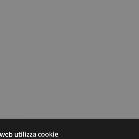
web utilizza cookie