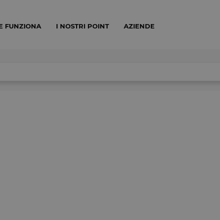
E FUNZIONA
I NOSTRI POINT
AZIENDE