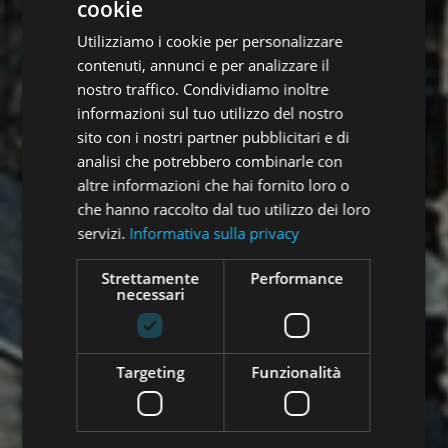
cookie
Utilizziamo i cookie per personalizzare
contenuti, annunci e per analizzare il
nostro traffico. Condividiamo inoltre
informazioni sul tuo utilizzo del nostro
sito con i nostri partner pubblicitari e di
analisi che potrebbero combinarle con
altre informazioni che hai fornito loro o
che hanno raccolto dal tuo utilizzo dei loro
servizi.
Informativa sulla privacy
Strettamente
Performance
necessari
Targeting
Funzionalità