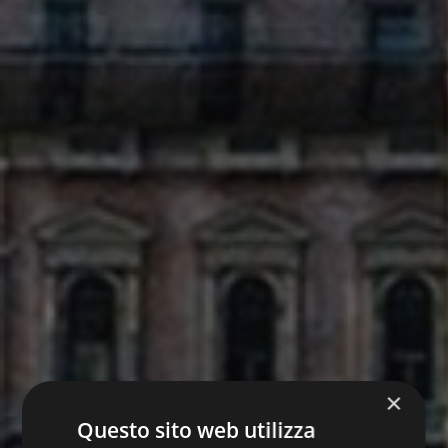
×
Questo sito web utilizza