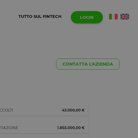
TUTTO SUL FINTECH
LOGIN
CONTATTA L'AZIENDA
CCOLTI
43.000,00 €
UTAZIONE
1.855.000,00 €