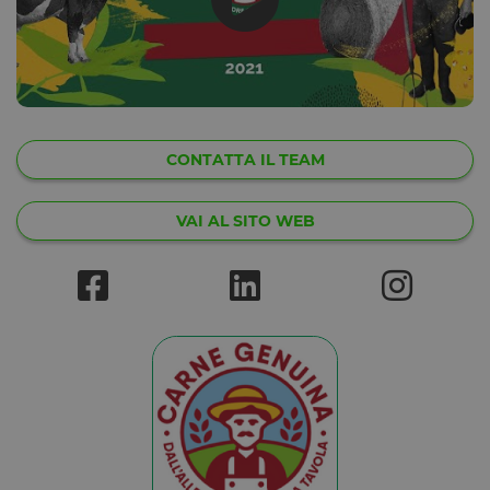
CONTATTA IL TEAM
VAI AL SITO WEB