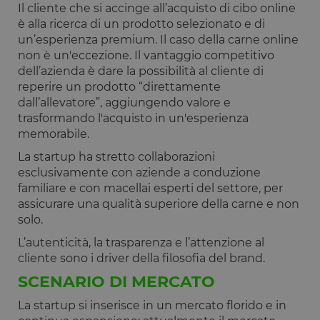
Il cliente che si accinge all’acquisto di cibo online
è alla ricerca di un prodotto selezionato e di
un’esperienza premium. Il caso della carne online
non è un'eccezione. Il vantaggio competitivo
dell’azienda è dare la possibilità al cliente di
reperire un prodotto “direttamente
dall’allevatore”, aggiungendo valore e
trasformando l'acquisto in un'esperienza
memorabile.
La startup ha stretto collaborazioni
esclusivamente con aziende a conduzione
familiare e con macellai esperti del settore, per
assicurare una qualità superiore della carne e non
solo.
L’autenticità, la trasparenza e l’attenzione al
cliente sono i driver della filosofia del brand.
SCENARIO DI MERCATO
La startup si inserisce in un mercato florido e in