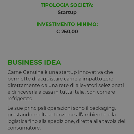
TIPOLOGIA SOCIETÀ:
Startup
INVESTIMENTO MINIMO:
€ 250,00
BUSINESS IDEA
Carne Genuina è una startup innovativa che
permette di acquistare carne a impatto zero
direttamente da una rete di allevatori selezionati
e di riceverla a casa in tutta Italia, con corriere
refrigerato.
Le sue principali operazioni sono il packaging,
prestando molta attenzione all’ambiente, e la
logistica fino alla spedizione, diretta alla tavola del
consumatore.