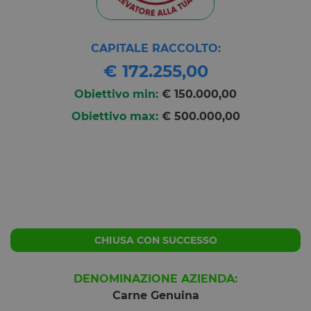
CAPITALE RACCOLTO:
€ 172.255,00
Obiettivo min:
€ 150.000,00
Obiettivo max:
€ 500.000,00
CHIUSA CON SUCCESSO
DENOMINAZIONE AZIENDA:
Carne Genuina