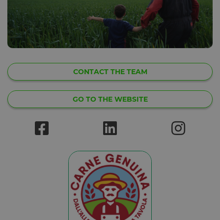
CONTACT THE TEAM
GO TO THE WEBSITE