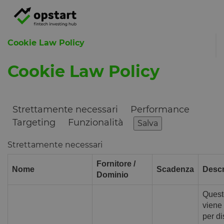
Cookie Law Policy
Cookie Law Policy
Strettamente necessari
Performance
Targeting
Funzionalità
Salva
Strettamente necessari
Fornitore /
Nome
Scadenza
Descr
Dominio
Quest
viene 
per di