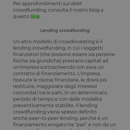
Per approfondimenti sul debt
crowdfunding, consulta il nostro blog a
questo
link
.
Lending crowdfunding
Un altro modello di crowdinvesting è il
lending crowdfunding, in cui i soggetti
finanziatori (che possono essere sia persone
fisiche sia giuridiche) prestano capitali ad
un'impresa sottoscrivendo con essa un
contratto di finanziamento. L'impresa,
ricevute le risorse finanziarie, le dovrà poi
restituire, maggiorate degli interessi
concordati tra le parti, in un determinato
periodo di tempo e con delle modalità
preventivamente stabilite. Il lending
crowdfunding viene spesso definito
anche
peer-to-peer lending
, perché è un
finanziamento erogato tra “pari” e non da un