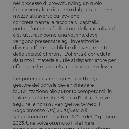
nel processo di crowdfunding un ruolo
fondamentale è ricoperto dal portale, che è il
mezzo attraverso cui avviene
concretamente la raccolta di capitali. Il
portale funge da facilitatore della raccolta ed
è strutturato come una vetrina, dove
vengono presentate agli investitori le
diverse offerte pubbliche di investimento
delle società offerenti. L'offerta è corredata
da tutto il materiale utile al risparmiatore per
effettuare la sua scelta con consapevolezza.
Per poter operare in questo settore, il
gestore del portale deve richiedere
l'autorizzazione alle autorità competenti (in
Italia sono Consob e Banca d'Italia), e deve
seguire la normativa vigente, ovvero il
Regolamento (Ue) 2020/1503 e il
Regolamento Consob n. 22720 del 1° giugno
2023. Una volta ottenuto il via libera, il