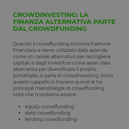
CROWDINVESTING: LA
FINANZA ALTERNATIVA PARTE
DAL CROWDFUNDING
Quando il crowdfunding incontra il settore
finanziario e viene utilizzato dalle aziende
come un canale alternativo per raccogliere
capitali, e dagli investitori come asset class
alternativa per diversificare il proprio
portafoglio, si parla di crowdinvesting. Sotto
questo cappello si trovano quindi le tre
principali metodologie di crowdfunding
viste che ricordiamo essere:
equity crowdfunding
debt crowdfunding
lending crowdfunding