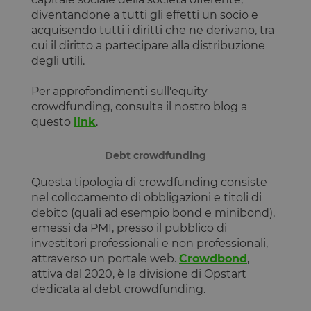
diventandone a tutti gli effetti un socio e
acquisendo tutti i diritti che ne derivano, tra
cui il diritto a partecipare alla distribuzione
degli utili.
Per approfondimenti sull'equity
crowdfunding, consulta il nostro blog a
questo
link
.
Debt crowdfunding
Questa tipologia di crowdfunding consiste
nel collocamento di obbligazioni e titoli di
debito (quali ad esempio bond e minibond),
emessi da PMI, presso il pubblico di
investitori professionali e non professionali,
attraverso un portale web.
Crowdbond
,
attiva dal 2020, è la divisione di Opstart
dedicata al debt crowdfunding.