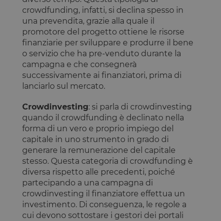
crowdfunding, infatti, si declina spesso in
una prevendita, grazie alla quale il
promotore del progetto ottiene le risorse
finanziarie per sviluppare e produrre il bene
o servizio che ha pre-venduto durante la
campagna e che consegnerà
successivamente ai finanziatori, prima di
lanciarlo sul mercato.
Crowdinvesting
: si parla di crowdinvesting
quando il crowdfunding è declinato nella
forma di un vero e proprio impiego del
capitale in uno strumento in grado di
generare la remunerazione del capitale
stesso. Questa categoria di crowdfunding è
diversa rispetto alle precedenti, poiché
partecipando a una campagna di
crowdinvesting il finanziatore effettua un
investimento. Di conseguenza, le regole a
cui devono sottostare i gestori dei portali