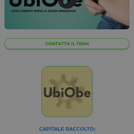
CONTATTA IL TEAM
CAPITALE RACCOLTO: