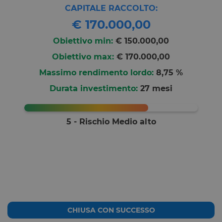
CAPITALE RACCOLTO:
€ 170.000,00
Obiettivo min:
€ 150.000,00
Obiettivo max:
€ 170.000,00
Massimo rendimento lordo:
8,75 %
Durata investimento:
27 mesi
5 - Rischio Medio alto
CHIUSA CON SUCCESSO