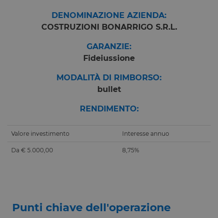
DENOMINAZIONE AZIENDA:
COSTRUZIONI BONARRIGO S.R.L.
GARANZIE:
Fideiussione
MODALITÀ DI RIMBORSO:
bullet
RENDIMENTO:
Valore investimento
Interesse annuo
Da € 5.000,00
8,75%
Punti chiave dell'operazione