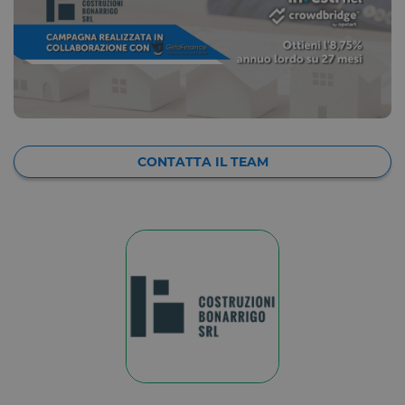
CONTATTA IL TEAM