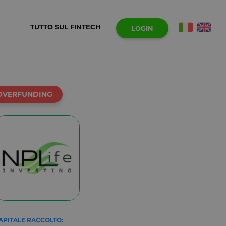
TUTTO SUL FINTECH
LOGIN
OVERFUNDING
APITALE RACCOLTO: