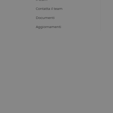
Contatta il team
Documenti
Aggiornamenti