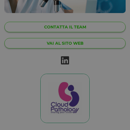
CONTATTA IL TEAM
VAI AL SITO WEB