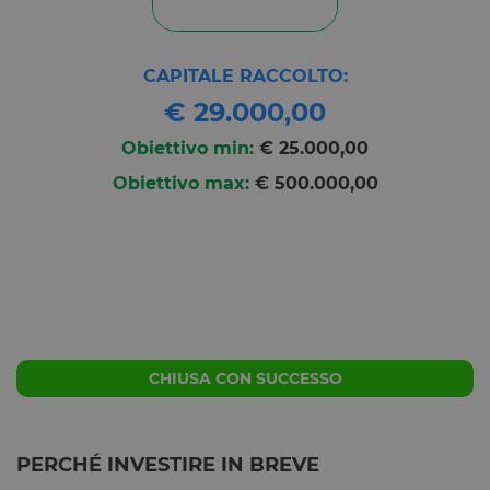
CAPITALE RACCOLTO:
€ 29.000,00
Obiettivo min:
€ 25.000,00
Obiettivo max:
€ 500.000,00
CHIUSA CON SUCCESSO
PERCHÉ INVESTIRE IN BREVE