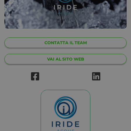
CONTATTA IL TEAM
VAI AL SITO WEB