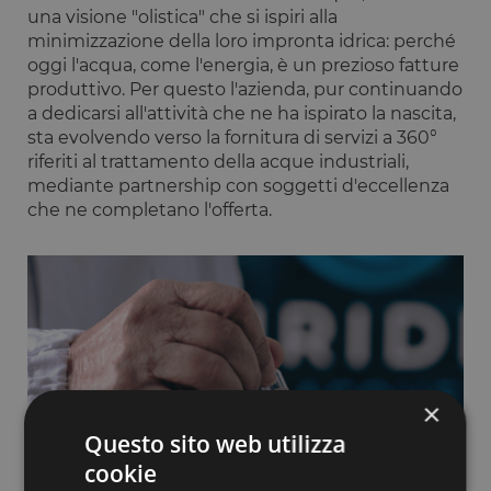
una visione "olistica" che si ispiri alla
minimizzazione della loro impronta idrica: perché
oggi l'acqua, come l'energia, è un prezioso fatture
produttivo. Per questo l'azienda, pur continuando
a dedicarsi all'attività che ne ha ispirato la nascita,
sta evolvendo verso la fornitura di servizi a 360°
riferiti al trattamento della acque industriali,
mediante partnership con soggetti d'eccellenza
che ne completano l'offerta.
×
Questo sito web utilizza
cookie