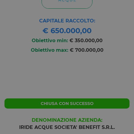
CAPITALE RACCOLTO:
€ 650.000,00
Obiettivo min:
€ 350.000,00
Obiettivo max:
€ 700.000,00
CHIUSA CON SUCCESSO
DENOMINAZIONE AZIENDA:
IRIDE ACQUE SOCIETA' BENEFIT S.R.L.