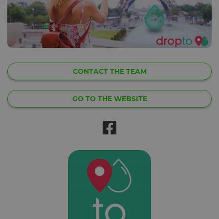
CONTACT THE TEAM
GO TO THE WEBSITE