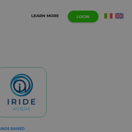
LEARN MORE
LOGIN
UNDS RAISED