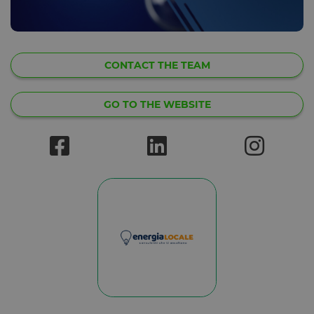
CONTACT THE TEAM
GO TO THE WEBSITE