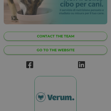
CONTACT THE TEAM
GO TO THE WEBSITE