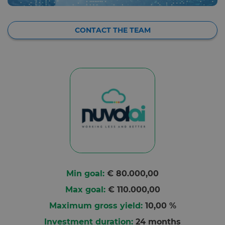
CONTACT THE TEAM
Min goal:
€ 80.000,00
Max goal:
€ 110.000,00
Maximum gross yield:
10,00 %
Investment duration:
24 months