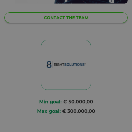
CONTACT THE TEAM
Min goal:
€ 50.000,00
Max goal:
€ 300.000,00