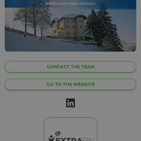
CONTACT THE TEAM
GO TO THE WEBSITE