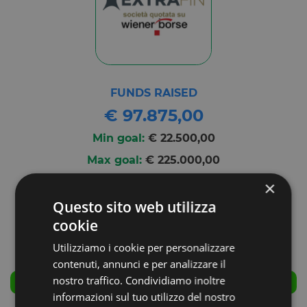
FUNDS RAISED
€ 97.875,00
Min goal:
€ 22.500,00
Max goal:
€ 225.000,00
×
Questo sito web utilizza
cookie
Utilizziamo i cookie per personalizzare
contenuti, annunci e per analizzare il
nostro traffico. Condividiamo inoltre
SUCCESSFULLY CLOSED
informazioni sul tuo utilizzo del nostro