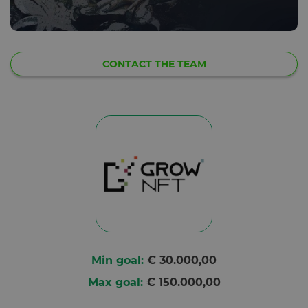
CONTACT THE TEAM
Min goal:
€ 30.000,00
Max goal:
€ 150.000,00