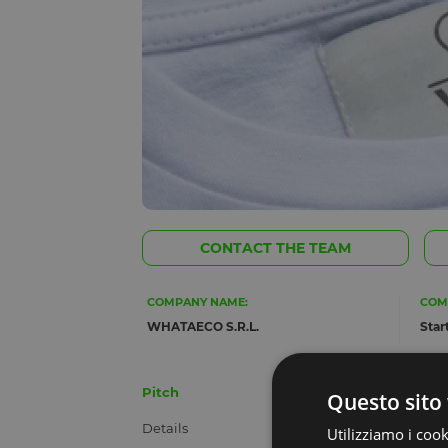
CONTACT THE TEAM
COMPANY NAME:
COM
WHATAECO S.R.L.
Star
Pitch
Questo sito 
Details
Utilizziamo i cook