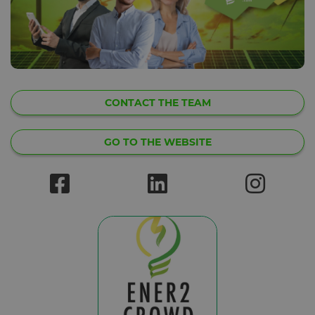
CONTACT THE TEAM
GO TO THE WEBSITE