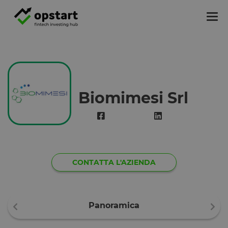
Tog
nav
Biomimesi Srl
CONTATTA L'AZIENDA
Panoramica