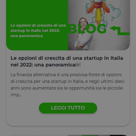
Le opzioni di crescita di una startup in Italia
nel 2022: una panoramica￼
La finanza alternativa è una preziosa fonte di opzioni
di crescita per una startup in Italia, e negli ultimi dieci
anni sono aumentate sia le opportunità sia le piccole
imp...
LEGGI TUTTO