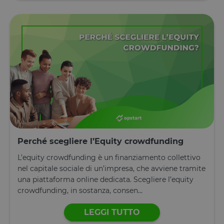
Perché scegliere l’Equity crowdfunding
L’equity crowdfunding è un finanziamento collettivo
nel capitale sociale di un’impresa, che avviene tramite
una piattaforma online dedicata. Scegliere l’equity
crowdfunding, in sostanza, consen...
LEGGI TUTTO