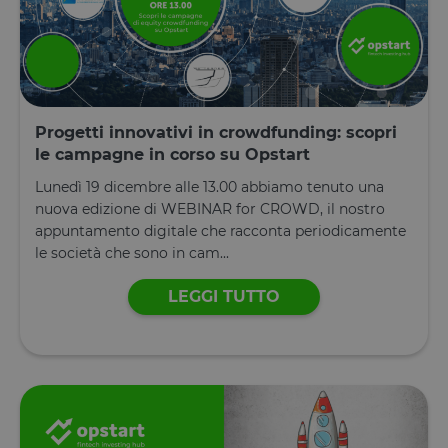
Progetti innovativi in crowdfunding: scopri
le campagne in corso su Opstart
Lunedì 19 dicembre alle 13.00 abbiamo tenuto una
nuova edizione di WEBINAR for CROWD, il nostro
appuntamento digitale che racconta periodicamente
le società che sono in cam...
LEGGI TUTTO