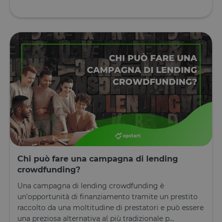
Chi può fare una campagna di lending
crowdfunding?
Una campagna di lending crowdfunding è
un’opportunità di finanziamento tramite un prestito
raccolto da una moltitudine di prestatori e può essere
una preziosa alternativa al più tradizionale p...