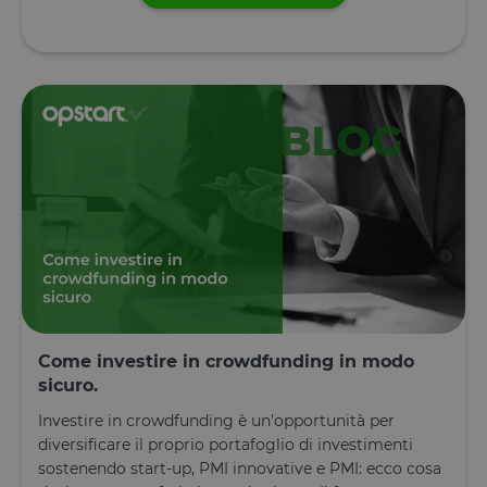
Come investire in crowdfunding in modo
sicuro.
Investire in crowdfunding è un’opportunità per
diversificare il proprio portafoglio di investimenti
sostenendo start-up, PMI innovative e PMI: ecco cosa