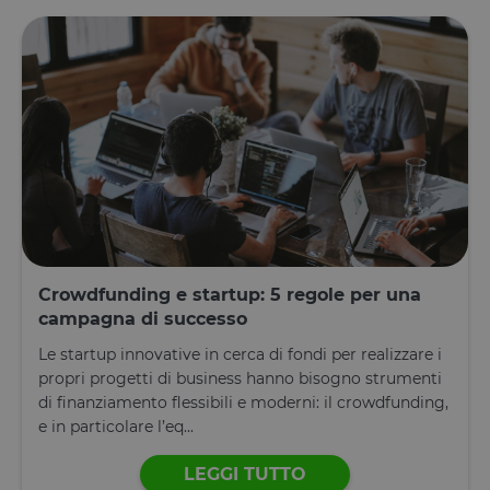
Crowdfunding e startup: 5 regole per una
campagna di successo
Le startup innovative in cerca di fondi per realizzare i
propri progetti di business hanno bisogno strumenti
di finanziamento flessibili e moderni: il crowdfunding,
e in particolare l’eq...
LEGGI TUTTO