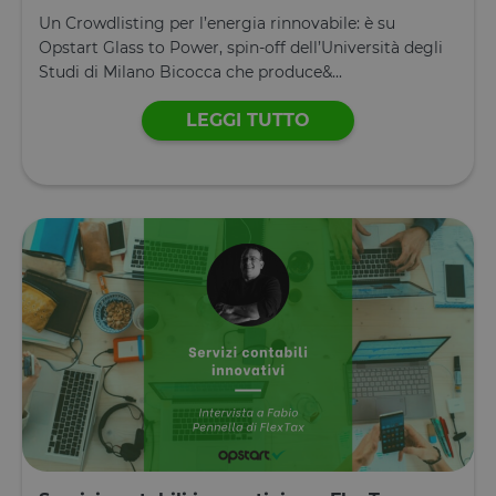
Un Crowdlisting per l’energia rinnovabile: è su
Opstart Glass to Power, spin-off dell’Università degli
Studi di Milano Bicocca che produce&...
LEGGI TUTTO