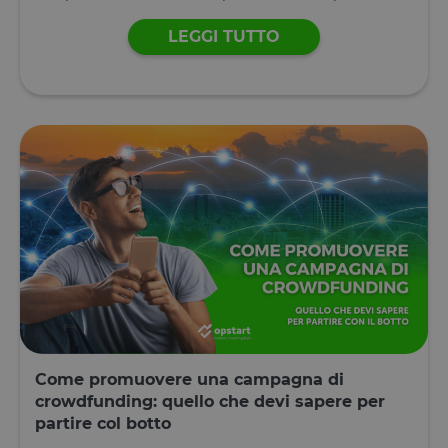
LEGGI TUTTO
Come promuovere una campagna di
crowdfunding: quello che devi sapere per
partire col botto