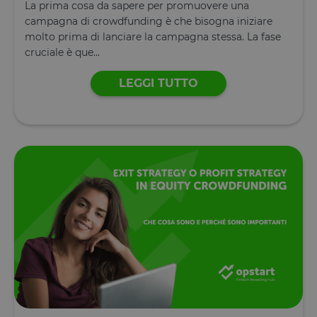
La prima cosa da sapere per promuovere una
campagna di crowdfunding è che bisogna iniziare
molto prima di lanciare la campagna stessa. La fase
cruciale è que...
LEGGI TUTTO