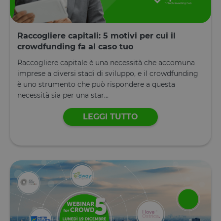
Raccogliere capitali: 5 motivi per cui il
crowdfunding fa al caso tuo
Raccogliere capitale è una necessità che accomuna
imprese a diversi stadi di sviluppo, e il crowdfunding
è uno strumento che può rispondere a questa
necessità sia per una star...
LEGGI TUTTO