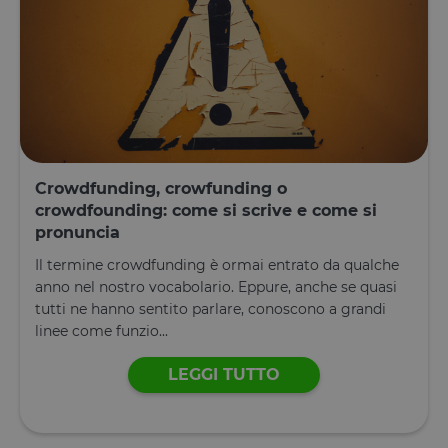
Crowdfunding, crowfunding o
crowdfounding: come si scrive e come si
pronuncia
Il termine crowdfunding è ormai entrato da qualche
anno nel nostro vocabolario. Eppure, anche se quasi
tutti ne hanno sentito parlare, conoscono a grandi
linee come funzio...
LEGGI TUTTO