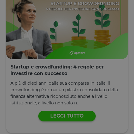
Startup e crowdfunding: 4 regole per
investire con successo
A più di dieci anni dalla sua comparsa in Italia, il
crowdfunding è ormai un pilastro consolidato della
finanza alternativa riconosciuto anche a livello
istituzionale, a livello non solo n...
LEGGI TUTTO