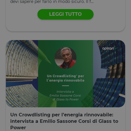
devi sapere per farlo in modo sicuro. Il f...
LEGGI TUTTO
Un Crowdlisting per l’energia rinnovabile:
intervista a Emilio Sassone Corsi di Glass to
Power