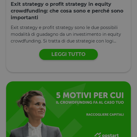
Exit strategy o profit strategy in equity
crowdfunding: che cosa sono e perché sono
importanti
Exit strategy e profit strategy sono le due possibili
modalità di guadagno da un investimento in equity
crowdfunding. Si tratta di due strategie con logi...
LEGGI TUTTO