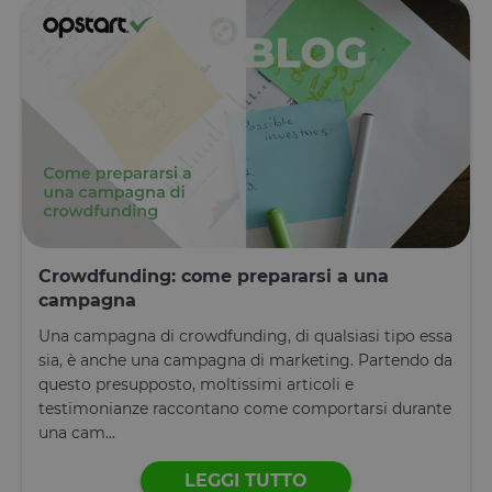
Crowdfunding: come prepararsi a una
campagna
Una campagna di crowdfunding, di qualsiasi tipo essa
sia, è anche una campagna di marketing. Partendo da
questo presupposto, moltissimi articoli e
testimonianze raccontano come comportarsi durante
una cam...
LEGGI TUTTO