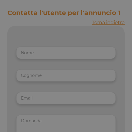
Contatta l'utente per l'annuncio
1
Torna indietro