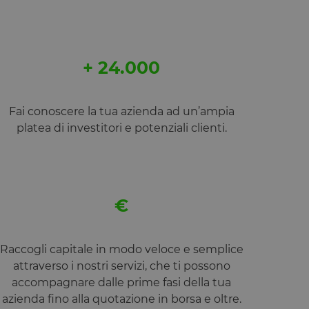
+ 24.000
Fai conoscere la tua azienda ad un’ampia
platea di investitori e potenziali clienti.
€
Raccogli capitale in modo veloce e semplice
attraverso i nostri servizi, che ti possono
accompagnare dalle prime fasi della tua
azienda fino alla quotazione in borsa e oltre.